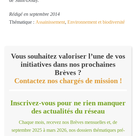
de Saint-Dolay.
Rédigé en septembre 2014
Thématique :
Assainissement
,
Environnement et biodiversité
Vous souhaitez valoriser l’une de vos
initiatives dans nos prochaines
Brèves ?
Contactez nos chargés de mission !
Inscrivez-vous pour ne rien manquer
des actualités du réseau
Chaque mois, recevez nos Brèves mensuelles et, de
septembre 2025 à mars 2026, nos dossiers thématiques pré-