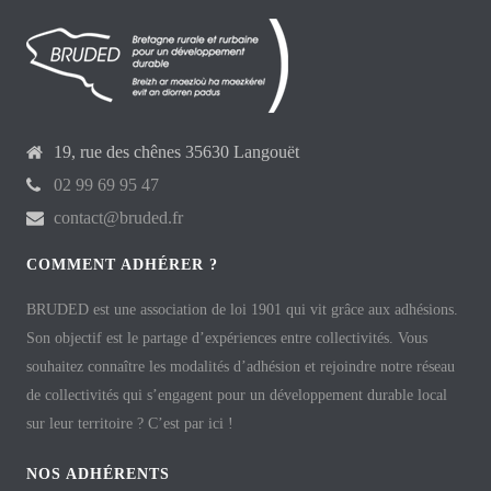
19, rue des chênes 35630 Langouët
02 99 69 95 47
contact@bruded.fr
COMMENT ADHÉRER ?
BRUDED est une association de loi 1901 qui vit grâce aux adhésions.
Son objectif est le partage d’expériences entre collectivités. Vous
souhaitez connaître les modalités d’adhésion et rejoindre notre réseau
de collectivités qui s’engagent pour un développement durable local
sur leur territoire ? C’est par ici !
NOS ADHÉRENTS