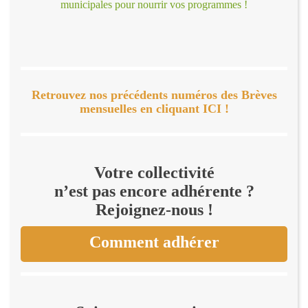
municipales pour nourrir vos programmes !
Retrouvez nos précédents numéros des Brèves
mensuelles en cliquant ICI !
Votre collectivité
n’est pas encore adhérente ?
Rejoignez-nous !
Comment adhérer