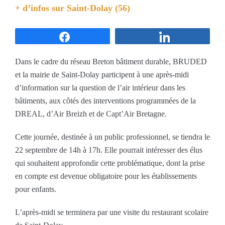
+ d’infos sur
Saint-Dolay (56)
Partagez
Partagez
Dans le cadre du réseau Breton bâtiment durable, BRUDED
et la mairie de Saint-Dolay participent à une après-midi
d’information sur la question de l’air intérieur dans les
bâtiments, aux côtés des interventions programmées de la
DREAL, d’Air Breizh et de Capt’Air Bretagne.
Cette journée, destinée à un public professionnel, se tiendra le
22 septembre de 14h à 17h. Elle pourrait intéresser des élus
qui souhaitent approfondir cette problématique, dont la prise
en compte est devenue obligatoire pour les établissements
pour enfants.
L’après-midi se terminera par une visite du restaurant scolaire