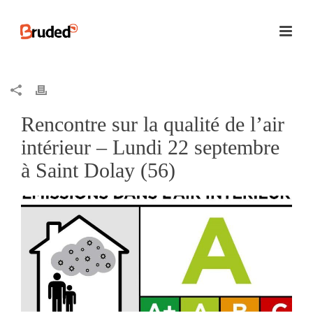
Rencontre sur la qualité de l’air
intérieur – Lundi 22 septembre
à Saint Dolay (56)