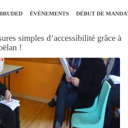
BRUDED
ÉVÉNEMENTS
DÉBUT DE MANDA
ures simples d’accessibilité grâce à
oëlan !