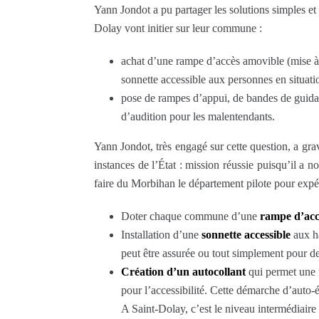
Yann Jondot a pu partager les solutions simples et
Dolay vont initier sur leur commune :
achat d’une rampe d’accès amovible (mise à
sonnette accessible aux personnes en situat
pose de rampes d’appui, de bandes de guida
d’audition pour les malentendants.
Yann Jondot, très engagé sur cette question, a gr
instances de l’État : mission réussie puisqu’il a 
faire du Morbihan le département pilote pour expé
Doter chaque commune d’une
rampe d’acc
Installation d’une
sonnette accessible
aux ha
peut être assurée ou tout simplement pour 
Création d’un autocollant
qui permet une re
pour l’accessibilité. Cette démarche d’auto-
A Saint-Dolay, c’est le niveau intermédiaire