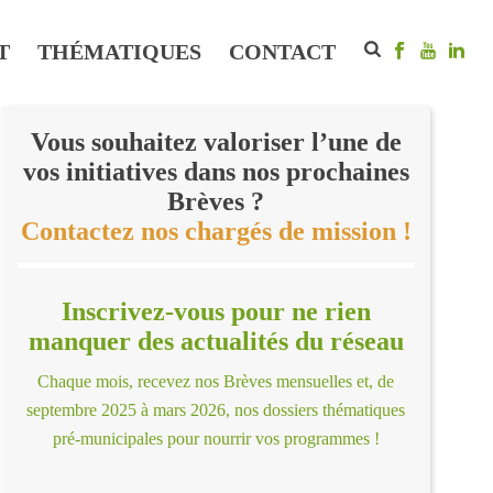
T
THÉMATIQUES
CONTACT
Vous souhaitez valoriser l’une de
vos initiatives dans nos prochaines
Brèves ?
Contactez nos chargés de mission !
Inscrivez-vous pour ne rien
manquer des actualités du réseau
Chaque mois, recevez nos Brèves mensuelles et, de
septembre 2025 à mars 2026, nos dossiers thématiques
pré-municipales pour nourrir vos programmes !