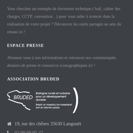
Vous cherchez un exemple de document technique ( bail, cahier des
charges, CCTP, convention...) pour vous aider à avancer dans la
réalisation de votre projet ? Découvrez les outils partagés au sein du
réseau ici !
ESPACE PRESSE
Abonnez vous à nos informations et retrouvez nos communiqués,
dossiers de presse et ressources iconographiques ici !
ASSOCIATION BRUDED
19, rue des chênes 35630 Langouët
02 99 69 95 47