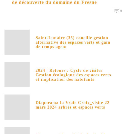
de découverte du domaine du Fresne
0
Saint-Lunaire (35) concilie gestion
alternative des espaces verts et gain
de temps agent
2024 | Retours : Cycle de visites
Gestion écologique des espaces verts
et implication des habitants
Diaporama la Vraie Croix_visite 22
mars 2024 arbres et espaces verts