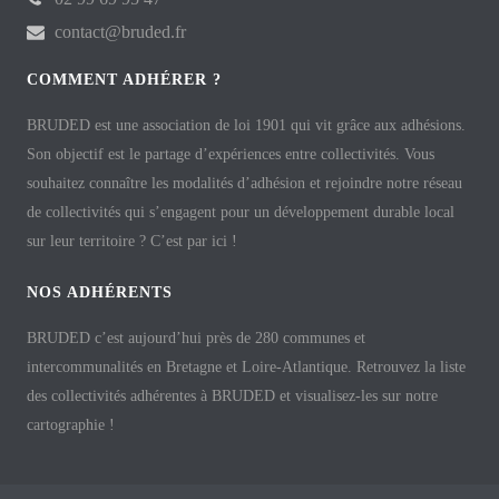
contact@bruded.fr
COMMENT ADHÉRER ?
BRUDED est une association de loi 1901 qui vit grâce aux adhésions.
Son objectif est le partage d’expériences entre collectivités. Vous
souhaitez connaître les modalités d’adhésion et rejoindre notre réseau
de collectivités qui s’engagent pour un développement durable local
sur leur territoire ? C’est par ici !
NOS ADHÉRENTS
BRUDED c’est aujourd’hui près de 280 communes et
intercommunalités en Bretagne et Loire-Atlantique. Retrouvez la liste
des collectivités adhérentes à BRUDED et visualisez-les sur notre
cartographie !