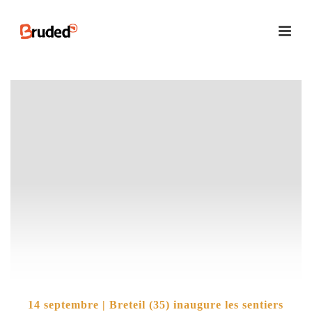
14 septembre | Breteil (35) inaugure les sentiers