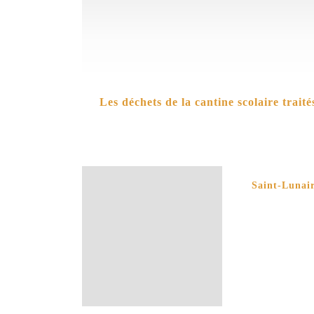
Les déchets de la cantine scolaire traité
Saint-Lunair