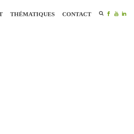
T
THÉMATIQUES
CONTACT