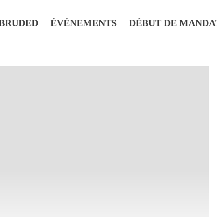
BRUDED
ÉVÉNEMENTS
DÉBUT DE MANDA