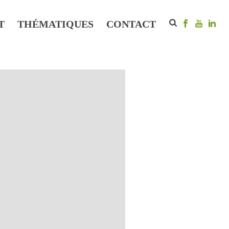
T
THÉMATIQUES
CONTACT