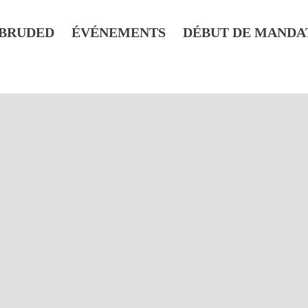
BRUDED
ÉVÉNEMENTS
DÉBUT DE MANDA