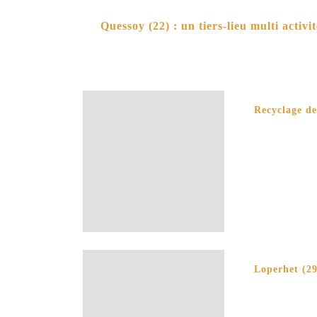
Quessoy (22) : un tiers-lieu multi activit
Recyclage de
Loperhet (29)