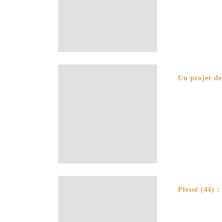
Un projet de
Plessé (44) :