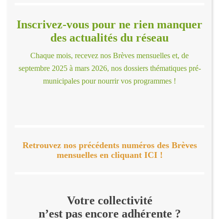
Inscrivez-vous pour ne rien manquer
des actualités du réseau
Chaque mois, recevez nos Brèves mensuelles et, de
septembre 2025 à mars 2026, nos dossiers thématiques pré-
municipales pour nourrir vos programmes !
Retrouvez nos précédents numéros des Brèves
mensuelles en cliquant ICI !
Votre collectivité
n’est pas encore adhérente ?