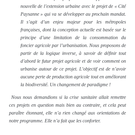
nouvelle de l’extension urbaine avec le projet de « Cité
Paysanne » qui va se développer au prochain mandat.
Il s’agit d’un enjeu majeur pour les métropoles
françaises, dont la conception actuelle est basée sur le
principe d’une limitation de la consommation du
foncier agricole par l’urbanisation. Nous proposons de
partir de la logique inverse, à savoir de définir tout
d’abord le futur projet agricole et de voir comment on
urbanise autour de ce projet. L’objectif est de n’avoir
aucune perte de production agricole tout en améliorant
la biodiversité. Un changement de paradigme !
Nous nous demandions si la crise sanitaire allait remettre
ces projets en question mais bien au contraire, et cela peut
paraître étonnant, elle n’a rien changé aux orientations de
notre programme. Elle n’a fait que les conforter.