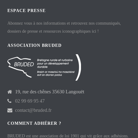
ESPACE PRESSE
Abonnez vous à nos informations et retrouvez nos communiqués,
dossiers de presse et ressources iconographiques ici !
ASSOCIATION BRUDED
19, rue des chênes 35630 Langouët
02 99 69 95 47
contact@bruded.fr
COMMENT ADHÉRER ?
BRUDED est une association de loi 1901 qui vit grâce aux adhésions.