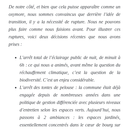
De notre côté, et bien que cela puisse apparaître comme un
oxymore, nous sommes convaincus que derrière l’idée de
transition, il y a la nécessité de rupture. Nous ne pouvons
plus faire comme nous faisions avant. Pour illustrer ces
ruptures, voici deux décisions récentes que nous avons
prises :
L’arrêt total de l’éclairage public de nuit, de minuit à
6h : ce qui nous a animés, avant même la question du
réchauffement climatique, c’est la question de la
biodiversité. C’est un enjeu considérable.
L’arrêt des tontes de pelouse : la commune était déjà
engagée depuis de nombreuses années dans une
politique de gestion différenciée avec plusieurs niveaux
d’entretien selon les espaces verts. Aujourd’hui, nous
passons à 2 ambiances : les espaces jardinés,
essentiellement concentrés dans le cœur de bourg sur