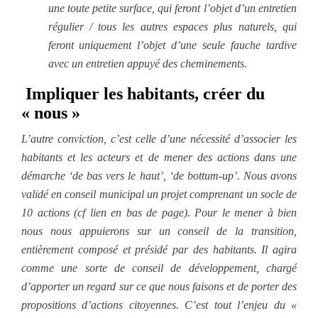
une toute petite surface, qui feront l’objet d’un entretien
régulier / tous les autres espaces plus naturels, qui
feront uniquement l’objet d’une seule fauche tardive
avec un entretien appuyé des cheminements.
Impliquer les habitants, créer du
« nous »
L’autre conviction, c’est celle d’une nécessité d’associer les
habitants et les acteurs et de mener des actions dans une
démarche ‘de bas vers le haut’, ‘de bottum-up’. Nous avons
validé en conseil municipal un projet comprenant un socle de
10 actions (cf lien en bas de page). Pour le mener à bien
nous nous appuierons sur un conseil de la transition,
entièrement composé et présidé par des habitants. Il agira
comme une sorte de conseil de développement, chargé
d’apporter un regard sur ce que nous faisons et de porter des
propositions d’actions citoyennes. C’est tout l’enjeu du «