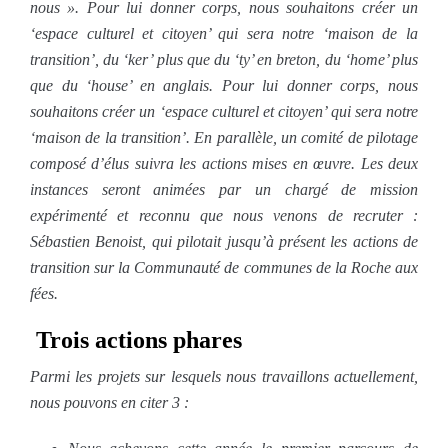
nous ». Pour lui donner corps, nous souhaitons créer un
‘espace culturel et citoyen’ qui sera notre ‘maison de la
transition’, du ‘ker’ plus que du ‘ty’ en breton, du ‘home’ plus
que du ‘house’ en anglais. Pour lui donner corps, nous
souhaitons créer un ‘espace culturel et citoyen’ qui sera notre
‘maison de la transition’. En parallèle, un comité de pilotage
composé d’élus suivra les actions mises en œuvre. Les deux
instances seront animées par un chargé de mission
expérimenté et reconnu que nous venons de recruter :
Sébastien Benoist, qui pilotait jusqu’à présent les actions de
transition sur la Communauté de communes de la Roche aux
fées.
Trois actions phares
Parmi les projets sur lesquels nous travaillons actuellement,
nous pouvons en citer 3 :