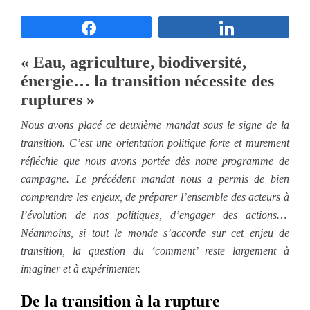
Partagez
Partagez
« Eau, agriculture, biodiversité,
énergie… la transition nécessite des
ruptures »
Nous avons placé ce deuxième mandat sous le signe de la
transition. C’est une orientation politique forte et murement
réfléchie que nous avons portée dès notre programme de
campagne. Le précédent mandat nous a permis de bien
comprendre les enjeux, de préparer l’ensemble des acteurs à
l’évolution de nos politiques, d’engager des actions…
Néanmoins, si tout le monde s’accorde sur cet enjeu de
transition, la question du ‘comment’ reste largement à
imaginer et à expérimenter.
De la transition à la rupture