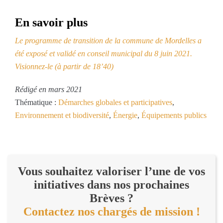
En savoir plus
Le programme de transition de la commune de Mordelles a
été exposé et validé en conseil municipal du 8 juin 2021.
Visionnez-le (à partir de 18’40)
Rédigé en mars 2021
Thématique :
Démarches globales et participatives
,
Environnement et biodiversité
,
Énergie
,
Équipements publics
Vous souhaitez valoriser l’une de vos
initiatives dans nos prochaines
Brèves ?
Contactez nos chargés de mission !