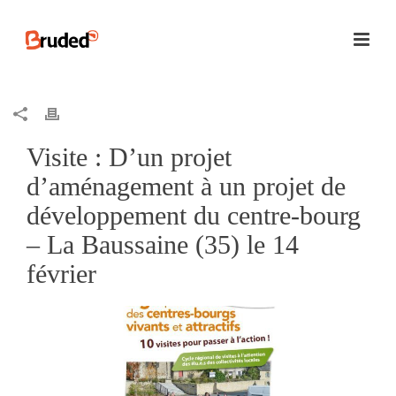
Visite : D’un projet
d’aménagement à un projet de
développement du centre-bourg
– La Baussaine (35) le 14
février