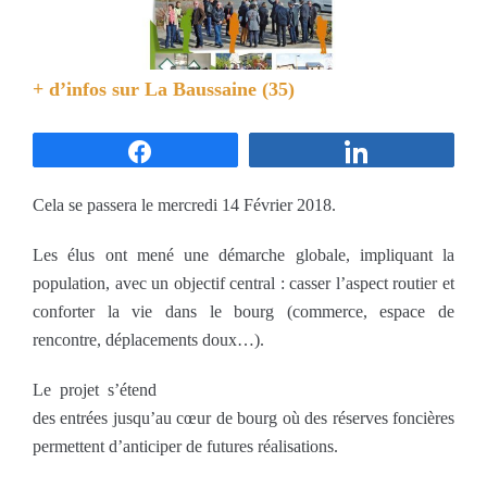
+ d’infos sur
La Baussaine (35)
Partagez
Partagez
Cela se passera le mercredi 14 Février 2018.
Les élus ont mené une démarche globale, impliquant la
population, avec un objectif central : casser l’aspect routier et
conforter la vie dans le bourg (commerce, espace de
rencontre, déplacements doux…).
Le projet s’étend
des entrées jusqu’au cœur de bourg où des réserves foncières
permettent d’anticiper de futures réalisations.