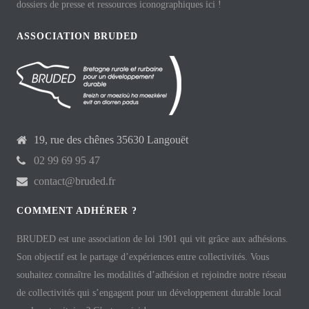
dossiers de presse et ressources iconographiques ici !
ASSOCIATION BRUDED
19, rue des chênes 35630 Langouët
02 99 69 95 47
contact@bruded.fr
COMMENT ADHÉRER ?
BRUDED est une association de loi 1901 qui vit grâce aux adhésions.
Son objectif est le partage d’expériences entre collectivités. Vous
souhaitez connaître les modalités d’adhésion et rejoindre notre réseau
de collectivités qui s’engagent pour un développement durable local