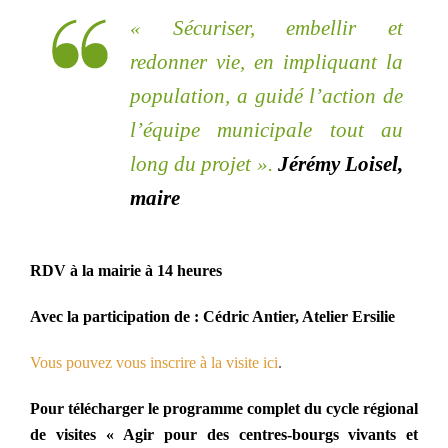
« Sécuriser, embellir et
redonner vie, en impliquant la
population, a guidé l’action de
l’équipe municipale tout au
long du projet »
.
Jérémy Loisel,
maire
RDV à la mairie à 14 heures
Avec la participation de : Cédric Antier, Atelier Ersilie
Vous pouvez vous inscrire à la visite ici
.
Pour télécharger le programme complet du cycle régional
de visites « Agir pour des centres-bourgs vivants et