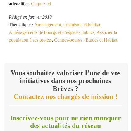
attractifs »
Cliquez ici
.
Rédigé en janvier 2018
Thématique :
Aménagement, urbanisme et habitat
,
Aménagements de bourgs et d’espaces publics
,
Associer la
population à ses projets
,
Centres-bourgs : Etudes et Habitat
Vous souhaitez valoriser l’une de vos
initiatives dans nos prochaines
Brèves ?
Contactez nos chargés de mission !
Inscrivez-vous pour ne rien manquer
des actualités du réseau