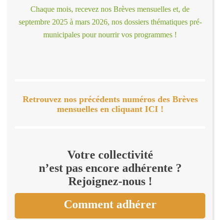
Chaque mois, recevez nos Brèves mensuelles et, de
septembre 2025 à mars 2026, nos dossiers thématiques pré-
municipales pour nourrir vos programmes !
Retrouvez nos précédents numéros des Brèves
mensuelles en cliquant ICI !
Votre collectivité
n’est pas encore adhérente ?
Rejoignez-nous !
Comment adhérer