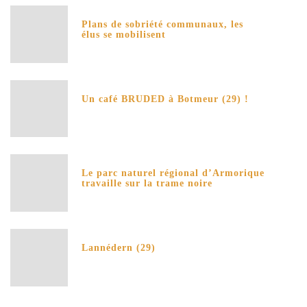
Plans de sobriété communaux, les
élus se mobilisent
Un café BRUDED à Botmeur (29) !
Le parc naturel régional d’Armorique
travaille sur la trame noire
Lannédern (29)