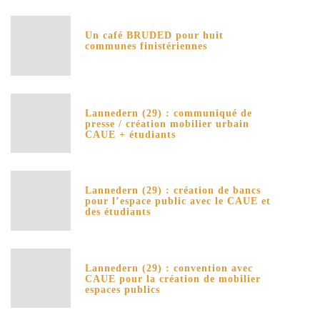
Un café BRUDED pour huit
communes finistériennes
Lannedern (29) : communiqué de
presse / création mobilier urbain
CAUE + étudiants
Lannedern (29) : création de bancs
pour l’espace public avec le CAUE et
des étudiants
Lannedern (29) : convention avec
CAUE pour la création de mobilier
espaces publics