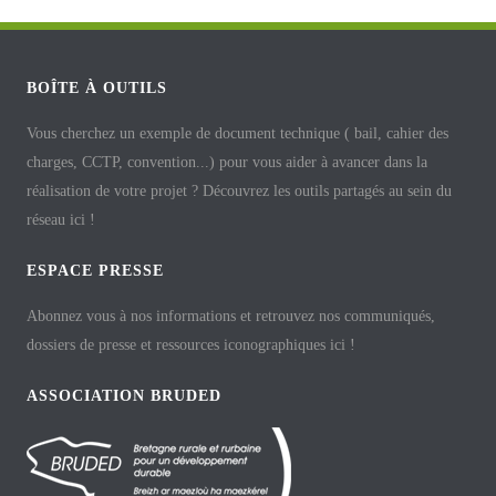
BOÎTE À OUTILS
Vous cherchez un exemple de document technique ( bail, cahier des
charges, CCTP, convention...) pour vous aider à avancer dans la
réalisation de votre projet ? Découvrez les outils partagés au sein du
réseau ici !
ESPACE PRESSE
Abonnez vous à nos informations et retrouvez nos communiqués,
dossiers de presse et ressources iconographiques ici !
ASSOCIATION BRUDED