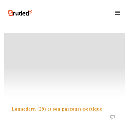
Lannedern (29) et son parcours poétique
0