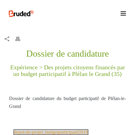
Dossier de candidature
Expérience >
Des projets citoyens financés par
un budget participatif à Plélan le Grand (35)
Dossier de candidature du budget participatif de Plélan-le-
Grand
depot-de-projet_budgetparticipatif2019