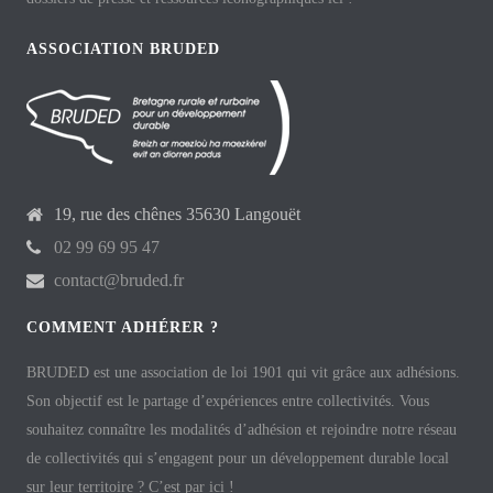
ASSOCIATION BRUDED
19, rue des chênes 35630 Langouët
02 99 69 95 47
contact@bruded.fr
COMMENT ADHÉRER ?
BRUDED est une association de loi 1901 qui vit grâce aux adhésions.
Son objectif est le partage d’expériences entre collectivités. Vous
souhaitez connaître les modalités d’adhésion et rejoindre notre réseau
de collectivités qui s’engagent pour un développement durable local
sur leur territoire ? C’est par ici !