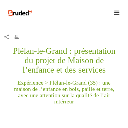
Plélan-le-Grand : présentation
du projet de Maison de
l’enfance et des services
Expérience >
Plélan-le-Grand (35) : une
maison de l’enfance en bois, paille et terre,
avec une attention sur la qualité de l’air
intérieur