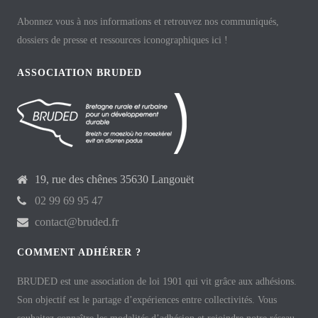
Abonnez vous à nos informations et retrouvez nos communiqués,
dossiers de presse et ressources iconographiques ici !
ASSOCIATION BRUDED
19, rue des chênes 35630 Langouët
02 99 69 95 47
contact@bruded.fr
COMMENT ADHÉRER ?
BRUDED est une association de loi 1901 qui vit grâce aux adhésions.
Son objectif est le partage d’expériences entre collectivités. Vous