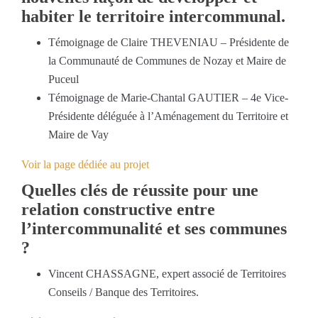
habiter le territoire intercommunal.
Témoignage de Claire THEVENIAU – Présidente de
la Communauté de Communes de Nozay et Maire de
Puceul
Témoignage de Marie-Chantal GAUTIER – 4e Vice-
Présidente déléguée à l’Aménagement du Territoire et
Maire de Vay
Voir la page dédiée au projet
Quelles clés de réussite pour une
relation constructive entre
l’intercommunalité et ses communes
?
Vincent CHASSAGNE, expert associé de Territoires
Conseils / Banque des Territoires.