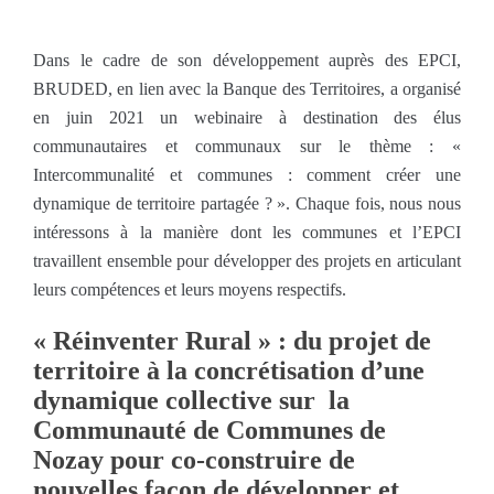
Dans le cadre de son développement auprès des EPCI,
BRUDED, en lien avec la Banque des Territoires, a organisé
en juin 2021 un webinaire à destination des élus
communautaires et communaux sur le thème : «
Intercommunalité et communes : comment créer une
dynamique de territoire partagée ? ». Chaque fois, nous nous
intéressons à la manière dont les communes et l’EPCI
travaillent ensemble pour développer des projets en articulant
leurs compétences et leurs moyens respectifs.
« Réinventer Rural » : du projet de
territoire à la concrétisation d’une
dynamique collective sur la
Communauté de Communes de
Nozay pour co-construire de
nouvelles façon de développer et