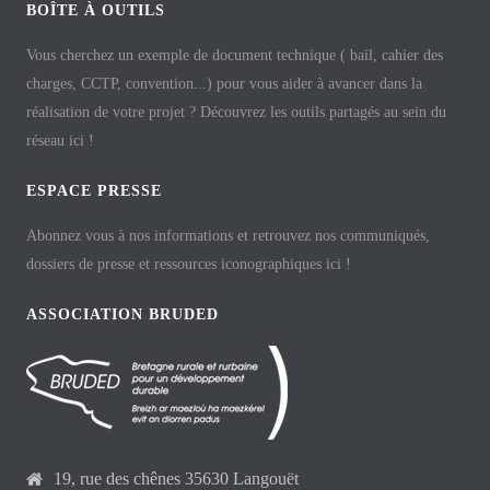
BOÎTE À OUTILS
Vous cherchez un exemple de document technique ( bail, cahier des
charges, CCTP, convention...) pour vous aider à avancer dans la
réalisation de votre projet ? Découvrez les outils partagés au sein du
réseau ici !
ESPACE PRESSE
Abonnez vous à nos informations et retrouvez nos communiqués,
dossiers de presse et ressources iconographiques ici !
ASSOCIATION BRUDED
19, rue des chênes 35630 Langouët