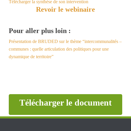
Télécharger la synthèse de son intervention
Revoir le webinaire
Pour aller plus loin :
Présentation de BRUDED sur le thème “intercommunalités –
communes : quelle articulation des politiques pour une
dynamique de territoire”
Télécharger le document