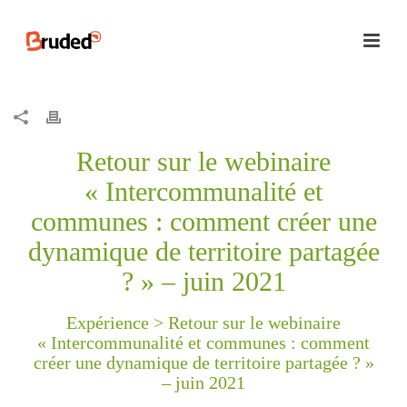
Retour sur le webinaire
« Intercommunalité et
communes : comment créer une
dynamique de territoire partagée
? » – juin 2021
Expérience >
Retour sur le webinaire
« Intercommunalité et communes : comment
créer une dynamique de territoire partagée ? »
– juin 2021