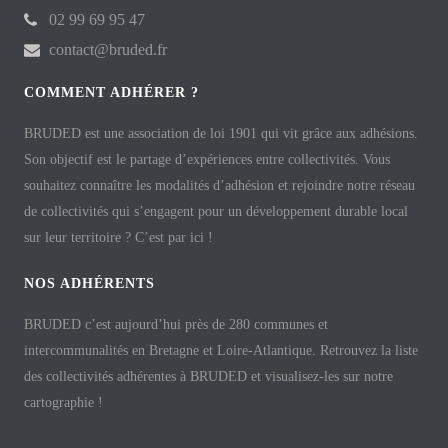
02 99 69 95 47
contact@bruded.fr
COMMENT ADHÉRER ?
BRUDED est une association de loi 1901 qui vit grâce aux adhésions.
Son objectif est le partage d’expériences entre collectivités. Vous
souhaitez connaître les modalités d’adhésion et rejoindre notre réseau
de collectivités qui s’engagent pour un développement durable local
sur leur territoire ? C’est par ici !
NOS ADHÉRENTS
BRUDED c’est aujourd’hui près de 280 communes et
intercommunalités en Bretagne et Loire-Atlantique. Retrouvez la liste
des collectivités adhérentes à BRUDED et visualisez-les sur notre
cartographie !