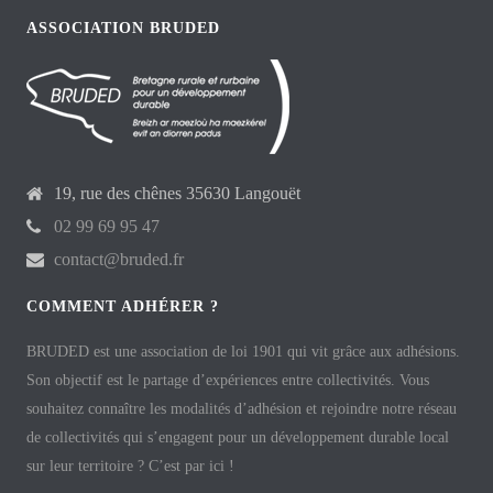
ASSOCIATION BRUDED
19, rue des chênes 35630 Langouët
02 99 69 95 47
contact@bruded.fr
COMMENT ADHÉRER ?
BRUDED est une association de loi 1901 qui vit grâce aux adhésions.
Son objectif est le partage d’expériences entre collectivités. Vous
souhaitez connaître les modalités d’adhésion et rejoindre notre réseau
de collectivités qui s’engagent pour un développement durable local
sur leur territoire ? C’est par ici !