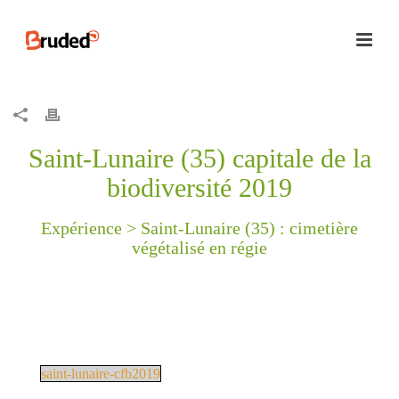
Saint-Lunaire (35) capitale de la
biodiversité 2019
Expérience >
Saint-Lunaire (35) : cimetière
végétalisé en régie
saint-lunaire-cfb2019