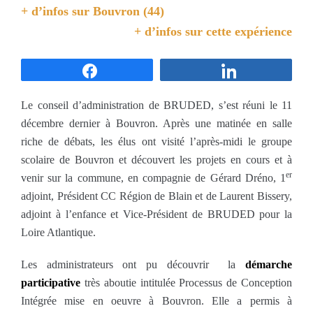
+ d’infos sur
Bouvron (44)
+ d’infos sur cette expérience
Partagez
Partagez
Le conseil d’administration de BRUDED, s’est réuni le 11
décembre dernier à Bouvron. Après une matinée en salle
riche de débats, les élus ont visité l’après-midi le groupe
scolaire de Bouvron et découvert les projets en cours et à
er
venir sur la commune, en compagnie de Gérard Dréno, 1
adjoint, Président CC Région de Blain et de Laurent Bissery,
adjoint à l’enfance et Vice-Président de BRUDED pour la
Loire Atlantique.
Les administrateurs ont pu découvrir la
démarche
participative
très aboutie intitulée Processus de Conception
Intégrée mise en oeuvre à Bouvron. Elle a permis à