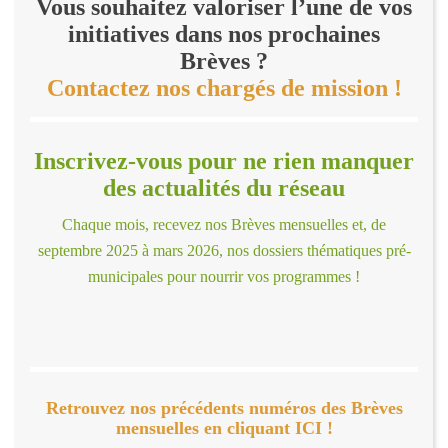
Vous souhaitez valoriser l’une de vos
initiatives dans nos prochaines
Brèves ?
Contactez nos chargés de mission !
Inscrivez-vous pour ne rien manquer
des actualités du réseau
Chaque mois, recevez nos Brèves mensuelles et, de
septembre 2025 à mars 2026, nos dossiers thématiques pré-
municipales pour nourrir vos programmes !
Retrouvez nos précédents numéros des Brèves
mensuelles en cliquant ICI !