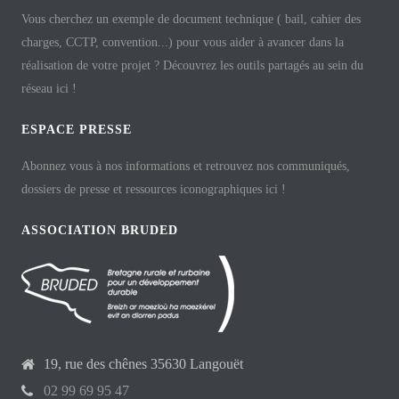
Vous cherchez un exemple de document technique ( bail, cahier des
charges, CCTP, convention...) pour vous aider à avancer dans la
réalisation de votre projet ? Découvrez les outils partagés au sein du
réseau ici !
ESPACE PRESSE
Abonnez vous à nos informations et retrouvez nos communiqués,
dossiers de presse et ressources iconographiques ici !
ASSOCIATION BRUDED
19, rue des chênes 35630 Langouët
02 99 69 95 47