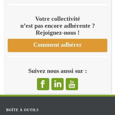
Votre collectivité
n’est pas encore adhérente ?
Rejoignez-nous !
Comment adhérer
Suivez nous aussi sur :
BOÎTE À OUTILS