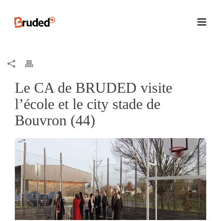
Le CA de BRUDED visite
l’école et le city stade de
Bouvron (44)