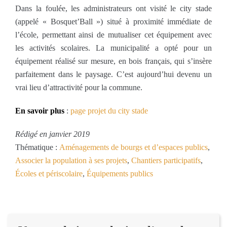
Dans la foulée, les administrateurs ont visité le city stade
(appelé « Bosquet’Ball ») situé à proximité immédiate de
l’école, permettant ainsi de mutualiser cet équipement avec
les activités scolaires. La municipalité a opté pour un
équipement réalisé sur mesure, en bois français, qui s’insère
parfaitement dans le paysage. C’est aujourd’hui devenu un
vrai lieu d’attractivité pour la commune.
En savoir plus
:
page projet du city stade
Rédigé en janvier 2019
Thématique :
Aménagements de bourgs et d’espaces publics
,
Associer la population à ses projets
,
Chantiers participatifs
,
Écoles et périscolaire
,
Équipements publics