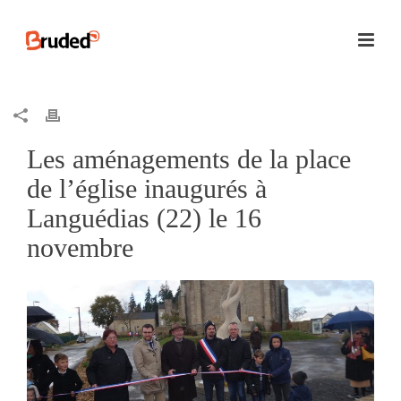
Les aménagements de la place
de l’église inaugurés à
Languédias (22) le 16
novembre