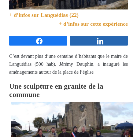
+ d’infos sur
Languédias (22)
+ d’infos sur cette expérience
Partagez
Partagez
C’est devant plus d’une centaine d’habitants que le maire de
Languédias (500 hab), Jérémy Dauphin, a inauguré les
aménagements autour de la place de l’église
Une sculpture en granite de la
commune