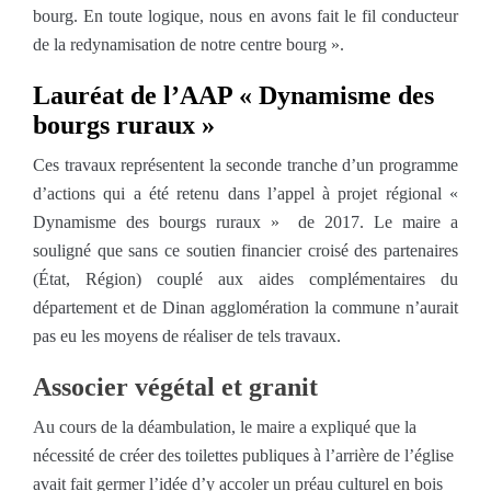
bourg. En toute logique, nous en avons fait le fil conducteur
de la redynamisation de notre centre bourg ».
Lauréat de l’AAP « Dynamisme des
bourgs ruraux »
Ces travaux représentent la seconde tranche d’un programme
d’actions qui a été retenu dans l’appel à projet régional «
Dynamisme des bourgs ruraux » de 2017. Le maire a
souligné que sans ce soutien financier croisé des partenaires
(État, Région) couplé aux aides complémentaires du
département et de Dinan agglomération la commune n’aurait
pas eu les moyens de réaliser de tels travaux.
Associer végétal et granit
Au cours de la déambulation, le maire a expliqué que la
nécessité de créer des toilettes publiques à l’arrière de l’église
avait fait germer l’idée d’y accoler un préau culturel en bois