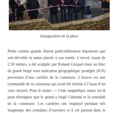
Inauguration de la place
Petits comme grands étaient particulièrement impatients que
soit dévoilée la statue placée à son entrée. L’envol, haute de
2,50 mètres, a été sculptée par Roland Gicquel dans un bloc
de granit beige sous indication géographique protégée (IGP)
provenant d’une carrière de la commune. L’œuvre est une
commande de la commune qui avait été choisie à l’issue d’un
vote citoyen. Pour le maire : « Cette magnifique statue est là
pour témoigner que le granit a forgé l’identité et la notoriété
de la commune. Les carrières ont employé pendant très
longtemps des centaines d’ouvriers et il est partout dans le