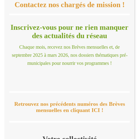
Contactez nos chargés de mission !
Inscrivez-vous pour ne rien manquer
des actualités du réseau
Chaque mois, recevez nos Brèves mensuelles et, de
septembre 2025 à mars 2026, nos dossiers thématiques pré-
municipales pour nourrir vos programmes !
Retrouvez nos précédents numéros des Brèves
mensuelles en cliquant ICI !