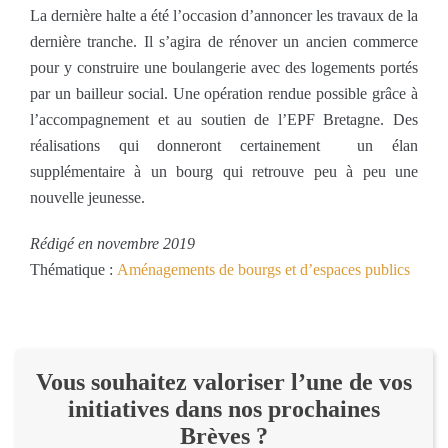
La dernière halte a été l’occasion d’annoncer les travaux de la
dernière tranche. Il s’agira de rénover un ancien commerce
pour y construire une boulangerie avec des logements portés
par un bailleur social. Une opération rendue possible grâce à
l’accompagnement et au soutien de l’EPF Bretagne. Des
réalisations qui donneront certainement un élan
supplémentaire à un bourg qui retrouve peu à peu une
nouvelle jeunesse.
Rédigé en novembre 2019
Thématique :
Aménagements de bourgs et d’espaces publics
Vous souhaitez valoriser l’une de vos
initiatives dans nos prochaines
Brèves ?