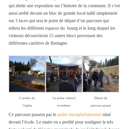
qui abrite une exposition sur l’histoire de la commune. Il s’est
aussi arrêté devant un bloc de granite local taillé simplement
sur 3 faces qui sera le point de départ d’un parcours qui
reliera les différents espaces du bourg et le long duquel les
visiteurs découvriront 15 autres blocs provenant des
différentes carrières de Bretagne.
L’arrière de
Le préau culturel
Départ du
l’église
et toilettes
parcours granit
Ce parcours passera par le
jardin intergénérationnel
situé
devant l’école. Le maire en a profité pour souligner la très