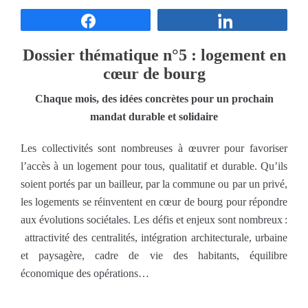
Partagez
Partagez
Dossier thématique n°5 : logement en
cœur de bourg
Chaque mois, des idées concrètes pour un prochain
mandat durable et solidaire
Les collectivités sont nombreuses à œuvrer pour favoriser
l’accès à un logement pour tous, qualitatif et durable. Qu’ils
soient portés par un bailleur, par la commune ou par un privé,
les logements se réinventent en cœur de bourg pour répondre
aux évolutions sociétales. Les défis et enjeux sont nombreux :
attractivité des centralités, intégration architecturale, urbaine
et paysagère, cadre de vie des habitants, équilibre
économique des opérations…