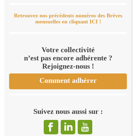
Retrouvez nos précédents numéros des Brèves
mensuelles en cliquant ICI !
Votre collectivité
n’est pas encore adhérente ?
Rejoignez-nous !
Comment adhérer
Suivez nous aussi sur :