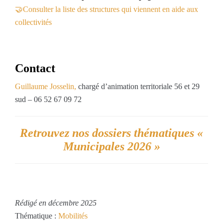
🤝
Consulter la liste des structures qui viennent en aide aux
collectivités
Contact
Guillaume Josselin,
chargé d’animation territoriale 56 et 29
sud – 06 52 67 09 72
Retrouvez nos dossiers thématiques «
Municipales 2026 »
Rédigé en décembre 2025
Thématique :
Mobilités