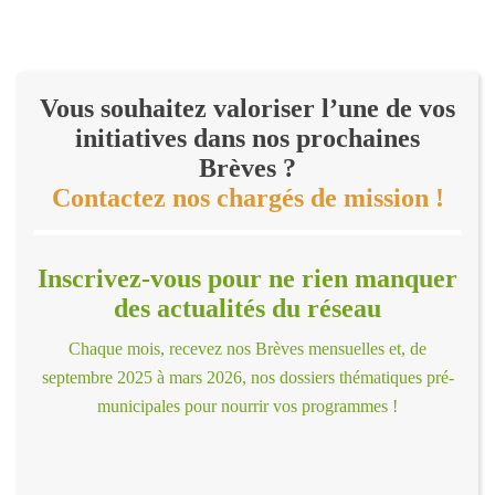
Vous souhaitez valoriser l’une de vos
initiatives dans nos prochaines
Brèves ?
Contactez nos chargés de mission !
Inscrivez-vous pour ne rien manquer
des actualités du réseau
Chaque mois, recevez nos Brèves mensuelles et, de
septembre 2025 à mars 2026, nos dossiers thématiques pré-
municipales pour nourrir vos programmes !