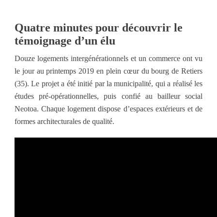
Quatre minutes pour découvrir le
témoignage d’un élu
Douze logements intergénérationnels et un commerce ont vu
le jour au printemps 2019 en plein cœur du bourg de Retiers
(35). Le projet a été initié par la municipalité, qui a réalisé les
études pré-opérationnelles, puis confié au bailleur social
Neotoa. Chaque logement dispose d’espaces extérieurs et de
formes architecturales de qualité.