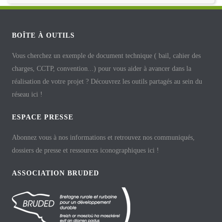
BOÎTE À OUTILS
Vous cherchez un exemple de document technique ( bail, cahier des
charges, CCTP, convention...) pour vous aider à avancer dans la
réalisation de votre projet ? Découvrez les outils partagés au sein du
réseau ici !
ESPACE PRESSE
Abonnez vous à nos informations et retrouvez nos communiqués,
dossiers de presse et ressources iconographiques ici !
ASSOCIATION BRUDED