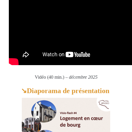
Vidéo (40 min.)
– décembre 2025
↘️Diaporama de présentation