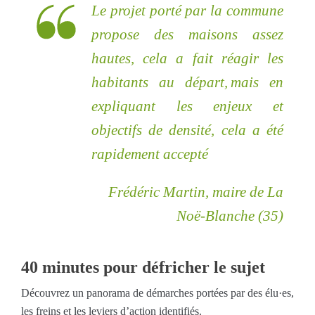
Le projet porté par la commune
propose des maisons assez
hautes, cela a fait réagir les
habitants au départ, mais en
expliquant les enjeux et
objectifs de densité, cela a été
rapidement accepté
Frédéric Martin, maire de La
Noë-Blanche (35)
40 minutes pour défricher le sujet
Découvrez un panorama de démarches portées par des élu·es,
les freins et les leviers d’action identifiés.