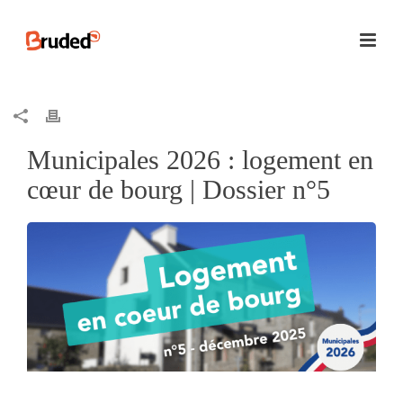
Municipales 2026 : logement en
cœur de bourg | Dossier n°5