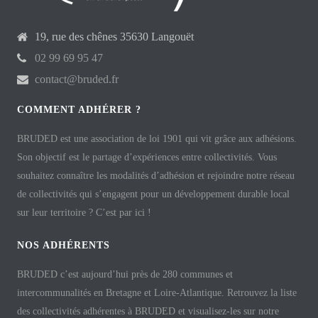
19, rue des chênes 35630 Langouët
02 99 69 95 47
contact@bruded.fr
COMMENT ADHÉRER ?
BRUDED est une association de loi 1901 qui vit grâce aux adhésions.
Son objectif est le partage d’expériences entre collectivités. Vous
souhaitez connaître les modalités d’adhésion et rejoindre notre réseau
de collectivités qui s’engagent pour un développement durable local
sur leur territoire ? C’est par ici !
NOS ADHÉRENTS
BRUDED c’est aujourd’hui près de 280 communes et
intercommunalités en Bretagne et Loire-Atlantique. Retrouvez la liste
des collectivités adhérentes à BRUDED et visualisez-les sur notre