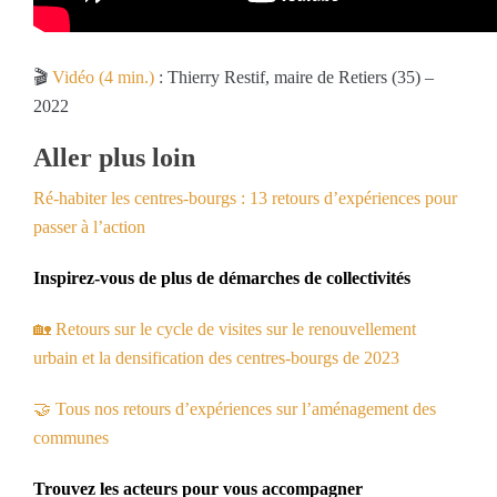
🎬
Vidéo (4 min.)
: Thierry Restif, maire de Retiers (35) –
2022
Aller plus loin
Ré-habiter les centres-bourgs : 13 retours d’expériences pour
passer à l’action
Inspirez-vous de plus de démarches de collectivités
🏡
Retours sur le cycle de visites sur le renouvellement
urbain et la densification des centres-bourgs de 2023
🤝 Tous nos retours d’expériences sur l’aménagement des
communes
Trouvez les acteurs pour vous accompagner