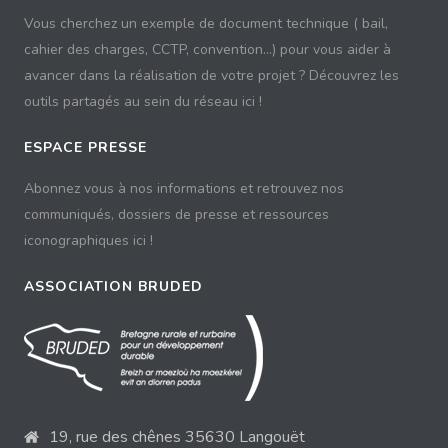
Vous cherchez un exemple de document technique ( bail,
cahier des charges, CCTP, convention...) pour vous aider à
avancer dans la réalisation de votre projet ? Découvrez les
outils partagés au sein du réseau ici !
ESPACE PRESSE
Abonnez vous à nos informations et retrouvez nos
communiqués, dossiers de presse et ressources
iconographiques ici !
ASSOCIATION BRUDED
19, rue des chênes 35630 Langouët