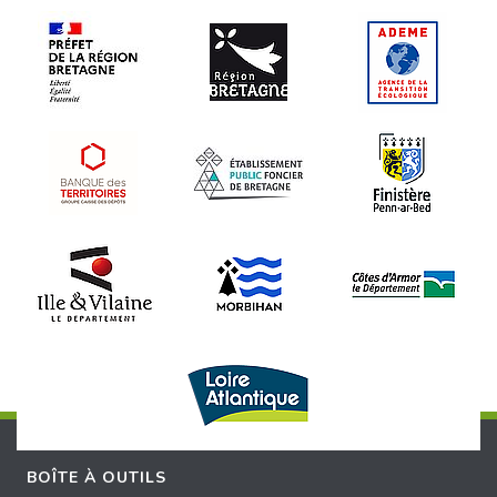
BOÎTE À OUTILS