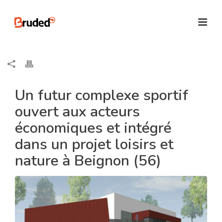
Un futur complexe sportif
ouvert aux acteurs
économiques et intégré
dans un projet loisirs et
nature à Beignon (56)