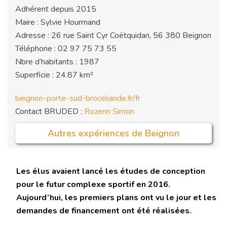
Adhérent depuis 2015
Maire : Sylvie Hourmand
Adresse : 26 rue Saint Cyr Coëtquidan, 56 380 Beignon
Téléphone : 02 97 75 73 55
Nbre d’habitants : 1987
Superficie : 24.87 km²
beignon-porte-sud-broceliande.fr/fr
Contact BRUDED :
Rozenn Simon
Autres expériences de Beignon
Les élus avaient lancé les études de conception
pour le futur complexe sportif en 2016.
Aujourd’hui, les premiers plans ont vu le jour et les
demandes de financement ont été réalisées.