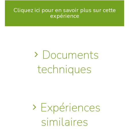
Cliquez ici pour en savoir plus sur cette
expérience
Documents
techniques
Expériences
similaires