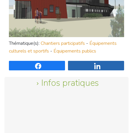
Thématique(s):
Chantiers participatifs
-
Équipements
culturels et sportifs
-
Équipements publics
Partagez
Partagez
Infos pratiques