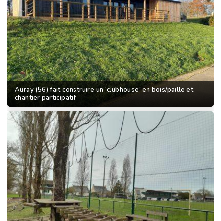
Auray (56) fait construire un ‘clubhouse’ en bois/paille et
chantier participatif