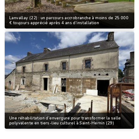
Lanvallay (22) : un parcours accrobranche à moins de 25 000
€ toujours apprécié après 4 ans d’installation
Une réhabilitation d’envergure pour transformer la salle
polyvalente en tiers-lieu culturel à Saint-Hernin (29)