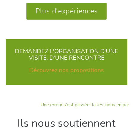
Plus d'expériences
DEMANDEZ L'ORGANISATION D'UNE
VISITE, D'UNE RENCONTRE
Découvrez nos propositions
Une erreur s'est glissée, faites-nous en part !
Ils nous soutiennent