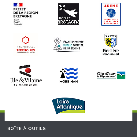
BOÎTE À OUTILS