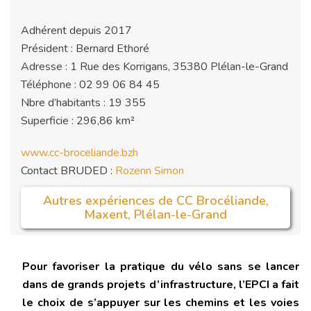
Adhérent depuis 2017
Président : Bernard Ethoré
Adresse : 1 Rue des Korrigans, 35380 Plélan-le-Grand
Téléphone : 02 99 06 84 45
Nbre d’habitants : 19 355
Superficie : 296,86 km²
www.cc-broceliande.bzh
Contact BRUDED :
Rozenn Simon
Autres expériences de CC Brocéliande,
Maxent, Plélan-le-Grand
Pour favoriser la pratique du vélo sans se lancer
dans de grands projets d’infrastructure, l’EPCI a fait
le choix de s’appuyer sur les chemins et les voies