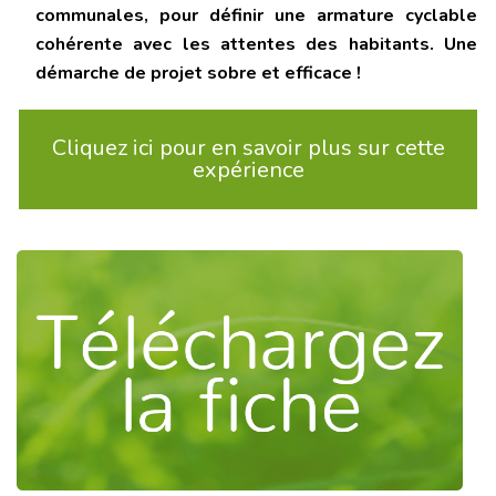
communales, pour définir une armature cyclable
cohérente avec les attentes des habitants. Une
démarche de projet sobre et efficace !
Cliquez ici pour en savoir plus sur cette
expérience