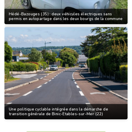
Hédé-Bazouges (35) : deux véhicules électriques sans
permis en autopartage dans les deux bourgs de la commune
Une politique cyclable intégrée dans la démarche de
transition générale de Binic-Etables-sur-Mer (22)