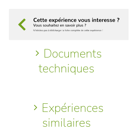
Documents
techniques
Expériences
similaires