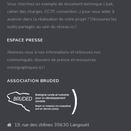
Vous cherchez un exemple de document technique ( bail,
cahier des charges, CCTP, convention...) pour vous aider à
avancer dans la réalisation de votre projet ? Découvrez les
outils partagés au sein du réseau ici !
ESPACE PRESSE
Abonnez vous à nos informations et retrouvez nos
communiqués, dossiers de presse et ressources
iconographiques ici !
ASSOCIATION BRUDED
19, rue des chênes 35630 Langouët