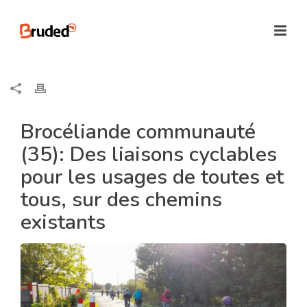
Brocéliande communauté
(35): Des liaisons cyclables
pour les usages de toutes et
tous, sur des chemins
existants