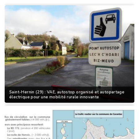
Saint-Hernin (29) : VAE, autostop organisé et autopartage
électrique pour une mobilité rurale innovante