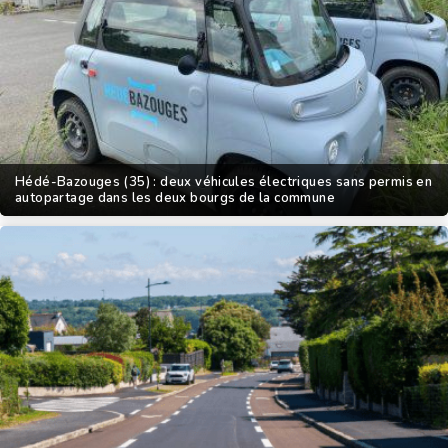
Hédé-Bazouges (35) : deux véhicules électriques sans permis en
autopartage dans les deux bourgs de la commune