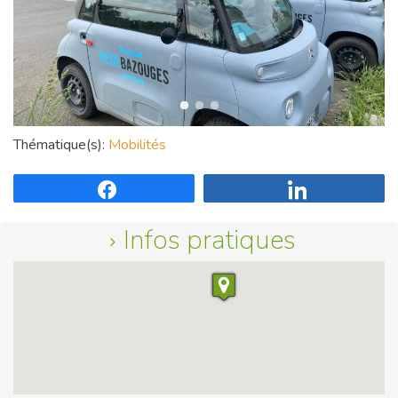
Thématique(s):
Mobilités
Partagez
Partagez
Infos pratiques