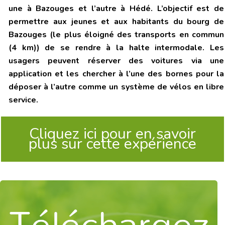
une à Bazouges et l’autre à Hédé. L’objectif est de
permettre aux jeunes et aux habitants du bourg de
Bazouges (le plus éloigné des transports en commun
(4 km)) de se rendre à la halte intermodale. Les
usagers peuvent réserver des voitures via une
application et les chercher à l’une des bornes pour la
déposer à l’autre comme un système de vélos en libre
service.
Cliquez ici pour en savoir
plus sur cette expérience