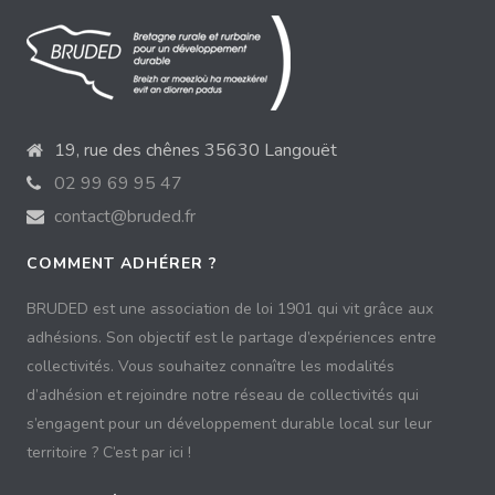
19, rue des chênes 35630 Langouët
02 99 69 95 47
contact@bruded.fr
COMMENT ADHÉRER ?
BRUDED est une association de loi 1901 qui vit grâce aux
adhésions. Son objectif est le partage d’expériences entre
collectivités. Vous souhaitez connaître les modalités
d’adhésion et rejoindre notre réseau de collectivités qui
s’engagent pour un développement durable local sur leur
territoire ? C’est par ici !