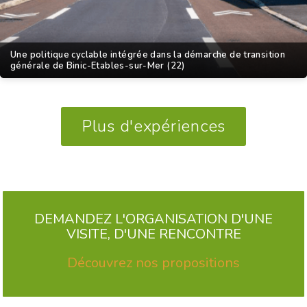
Une politique cyclable intégrée dans la démarche de transition
générale de Binic-Etables-sur-Mer (22)
Plus d'expériences
DEMANDEZ L'ORGANISATION D'UNE
VISITE, D'UNE RENCONTRE
Découvrez nos propositions