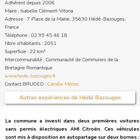
Adhérent depuis 2006
Maire : Isabelle Clément-Vitoria
Adresse : 7 Place de la Mairie, 35630 Hédé-Bazouges,
France
Téléphone : 02 99 45 46 18
Nbre d’habitants : 2051
Superficie : 22 km²
Intercommunalité : Communauté de Communes de la
Bretagne Romantique
www.hede-bazouges.fr
Contact BRUDED :
Camille Ménec
Autres expériences de Hédé-Bazouges
La commune a investi dans deux premières voitures
sans permis électriques AMI Citroën. Ces véhicules
sont mis à disposition en autopartage sur deux bornes :