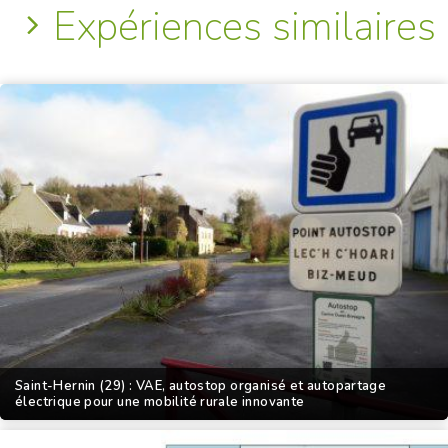
Expériences similaires
Saint-Hernin (29) : VAE, autostop organisé et autopartage
électrique pour une mobilité rurale innovante