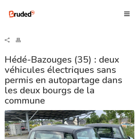
Hédé-Bazouges (35) : deux
véhicules électriques sans
permis en autopartage dans
les deux bourgs de la
commune