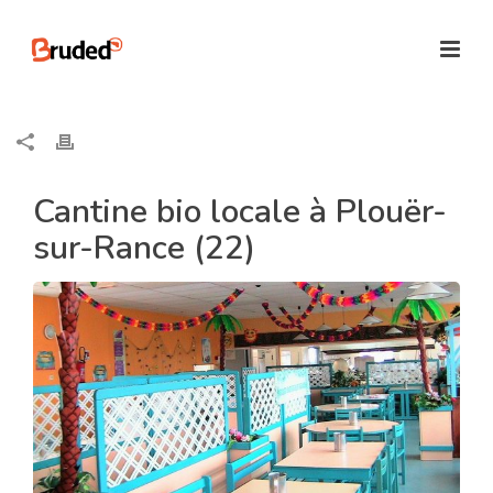
Cantine bio locale à Plouër-
sur-Rance (22)