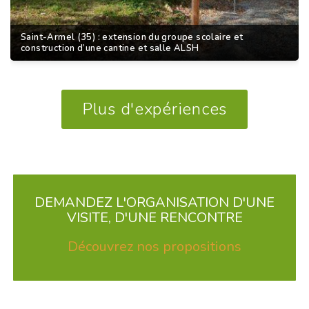
Saint-Armel (35) : extension du groupe scolaire et
construction d’une cantine et salle ALSH
Plus d'expériences
DEMANDEZ L'ORGANISATION D'UNE
VISITE, D'UNE RENCONTRE
Découvrez nos propositions