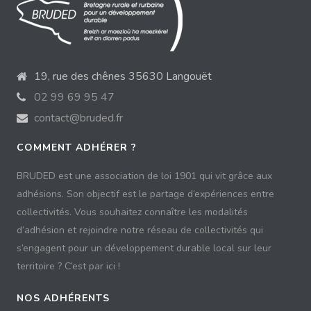
19, rue des chênes 35630 Langouët
02 99 69 95 47
contact@bruded.fr
COMMENT ADHÉRER ?
BRUDED est une association de loi 1901 qui vit grâce aux
adhésions. Son objectif est le partage d’expériences entre
collectivités. Vous souhaitez connaître les modalités
d’adhésion et rejoindre notre réseau de collectivités qui
s’engagent pour un développement durable local sur leur
territoire ? C’est par ici !
NOS ADHÉRENTS