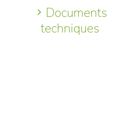
Documents
techniques