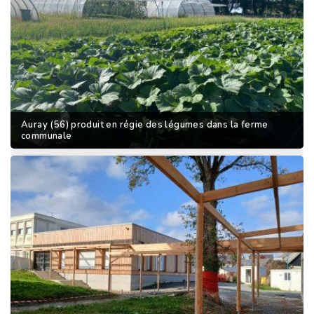
Auray (56) produit en régie des légumes dans la ferme
communale