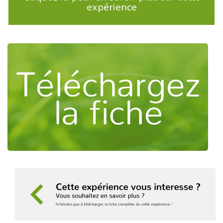
expérience