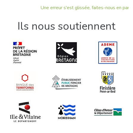
Une erreur s'est glissée, faites-nous en part !
Ils nous soutiennent