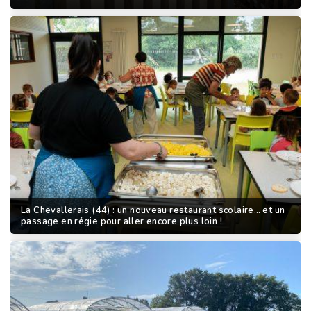
La Chevallerais (44) : un nouveau restaurant scolaire… et un
passage en régie pour aller encore plus loin !