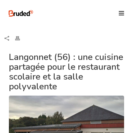
Langonnet (56) : une cuisine
partagée pour le restaurant
scolaire et la salle
polyvalente