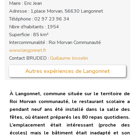
Maire : Eric Jean
Adresse : 1,place Morvan, 56630 Langonnet
Téléphone : 02 97 23 96 34
Nbre d’habitants : 1954
Superficie : 85 km²
Intercommunalité : Roi Morvan Communauté
www.langonnet.fr
Contact BRUDED :
Guillaume Josselin
Autres expériences de Langonnet
À Langonnet, commune située sur le territoire de
Roi Morvan communauté, le restaurant scolaire a
pendant neuf ans été installé dans la salle des
fêtes, où étaient préparés les 80 repas quotidiens.
L’emplacement était intéressant (proche des
écoles) mais le bâtiment était inadapté et son