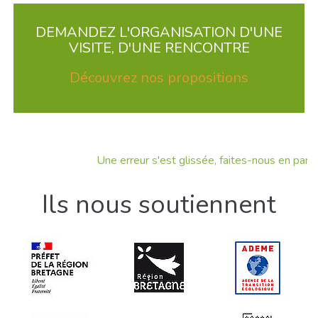
DEMANDEZ L'ORGANISATION D'UNE
VISITE, D'UNE RENCONTRE
Découvrez nos propositions
Une erreur s'est glissée, faites-nous en part !
Ils nous soutiennent