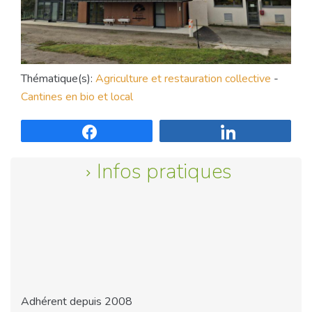
Thématique(s):
Agriculture et restauration collective
-
Cantines en bio et local
Partagez
Partagez
Infos pratiques
Adhérent depuis 2008