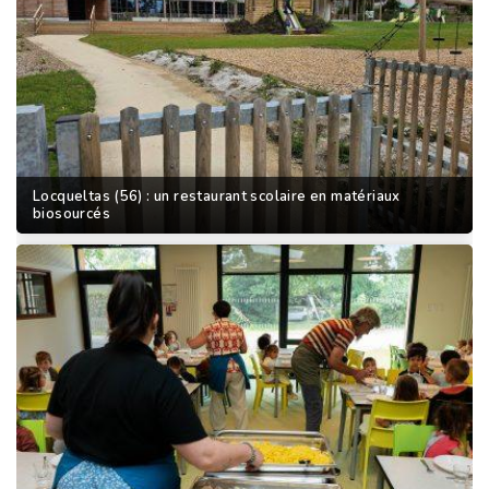
Locqueltas (56) : un restaurant scolaire en matériaux
biosourcés