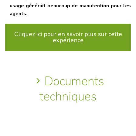
usage générait beaucoup de manutention pour les
agents.
Cliquez ici pour en savoir plus sur cette
expérience
Documents
techniques