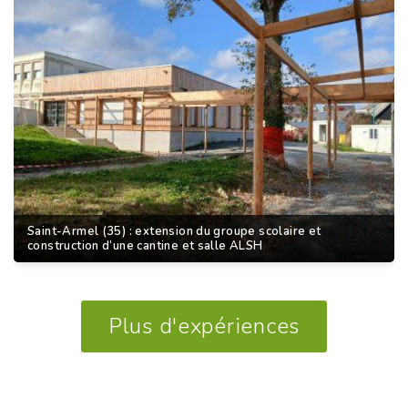
Saint-Armel (35) : extension du groupe scolaire et
construction d’une cantine et salle ALSH
Plus d'expériences