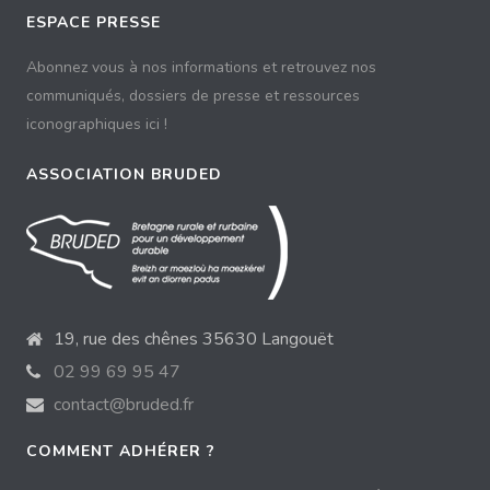
ESPACE PRESSE
Abonnez vous à nos informations et retrouvez nos
communiqués, dossiers de presse et ressources
iconographiques ici !
ASSOCIATION BRUDED
19, rue des chênes 35630 Langouët
02 99 69 95 47
contact@bruded.fr
COMMENT ADHÉRER ?