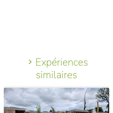
Expériences
similaires