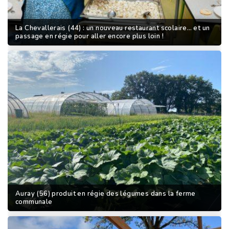
La Chevallerais (44) : un nouveau restaurant scolaire… et un
passage en régie pour aller encore plus loin !
Auray (56) produit en régie des légumes dans la ferme
communale