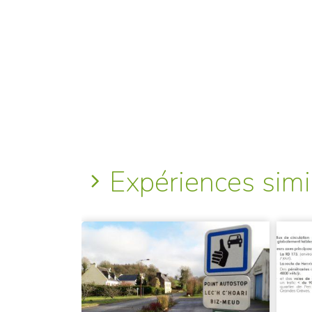
Expériences simi