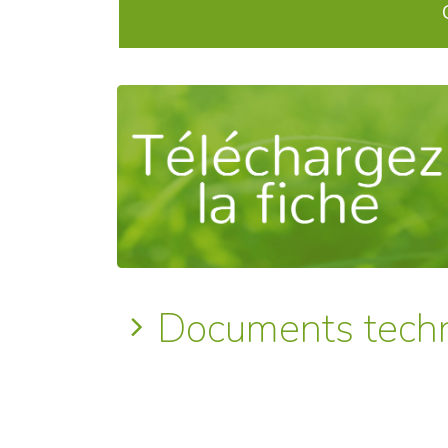
Documents tech