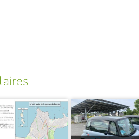
laires