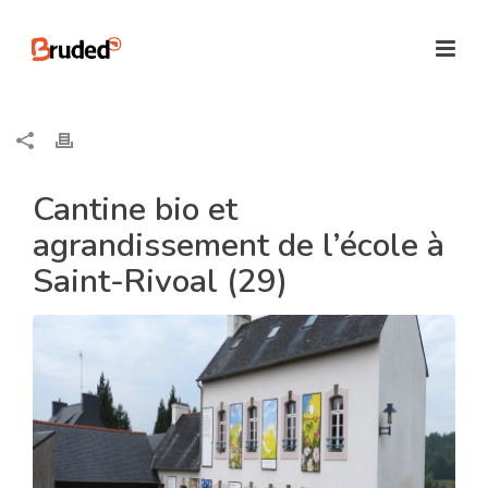
Cantine bio et
agrandissement de l’école à
Saint-Rivoal (29)