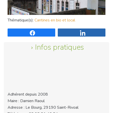
Thématique(s):
Cantines en bio et local
Partagez
Partagez
Infos pratiques
Adhérent depuis 2008
Maire : Damien Raoul
Adresse : Le Bourg, 29190 Saint-Rivoal