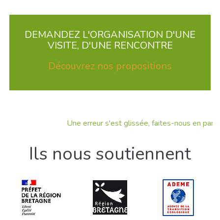
DEMANDEZ L'ORGANISATION D'UNE
VISITE, D'UNE RENCONTRE
Découvrez nos propositions
Une erreur s'est glissée, faites-nous en part !
Ils nous soutiennent