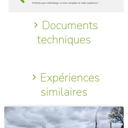
Documents
techniques
Expériences
similaires