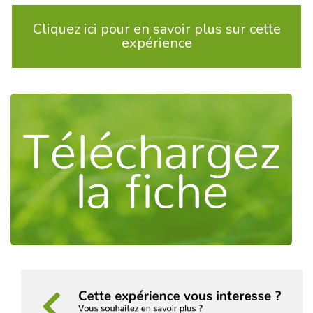
Cliquez ici pour en savoir plus sur cette
expérience