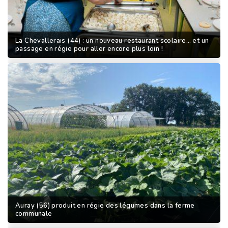
La Chevallerais (44) : un nouveau restaurant scolaire… et un
passage en régie pour aller encore plus loin !
Auray (56) produit en régie des légumes dans la ferme
communale