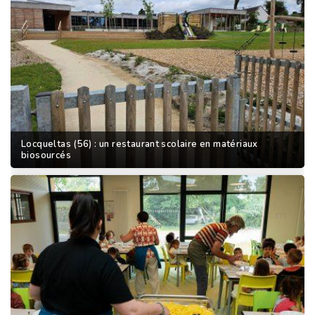
Locqueltas (56) : un restaurant scolaire en matériaux
biosourcés