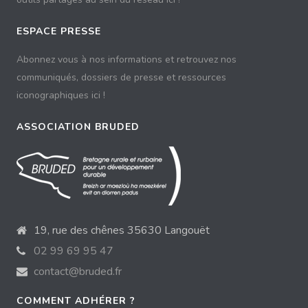
ESPACE PRESSE
Abonnez vous à nos informations et retrouvez nos
communiqués, dossiers de presse et ressources
iconographiques ici !
ASSOCIATION BRUDED
19, rue des chênes 35630 Langouët
02 99 69 95 47
contact@bruded.fr
COMMENT ADHÉRER ?