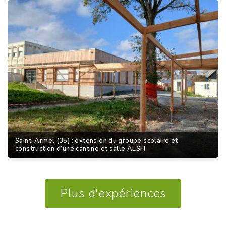
Saint-Armel (35) : extension du groupe scolaire et
construction d’une cantine et salle ALSH
Plus d'expériences