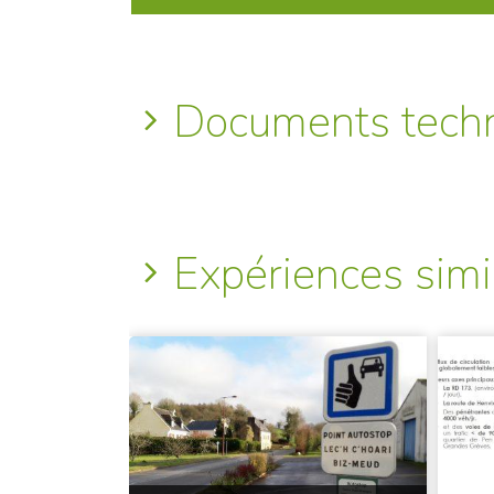
Documents tech
Expériences simi