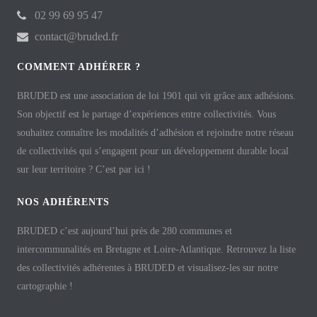
02 99 69 95 47
contact@bruded.fr
COMMENT ADHÉRER ?
BRUDED est une association de loi 1901 qui vit grâce aux adhésions.
Son objectif est le partage d’expériences entre collectivités. Vous
souhaitez connaître les modalités d’adhésion et rejoindre notre réseau
de collectivités qui s’engagent pour un développement durable local
sur leur territoire ? C’est par ici !
NOS ADHÉRENTS
BRUDED c’est aujourd’hui près de 280 communes et
intercommunalités en Bretagne et Loire-Atlantique. Retrouvez la liste
des collectivités adhérentes à BRUDED et visualisez-les sur notre
cartographie !