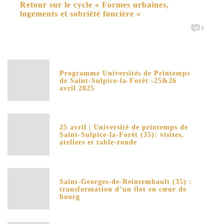
Retour sur le cycle « Formes urbaines,
logements et sobriété foncière »
0
Programme Universités de Printemps
de Saint-Sulpice-la-Forêt -25&26
avril 2025
25 avril | Université de printemps de
Saint-Sulpice-la-Forêt (35): visites,
ateliers et table-ronde
Saint-Georges-de-Reintembault (35) :
transformation d’un îlot en cœur de
bourg