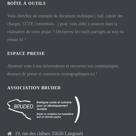
BOÎTE À OUTILS
Vous cherchez un exemple de document technique ( bail, cahier des
charges, CCTP, convention...) pour vous aider à avancer dans la
réalisation de votre projet ? Découvrez les outils partagés au sein du
réseau ici !
ESPACE PRESSE
Abonnez vous à nos informations et retrouvez nos communiqués,
dossiers de presse et ressources iconographiques ici !
ASSOCIATION BRUDED
19, rue des chênes 35630 Langouët