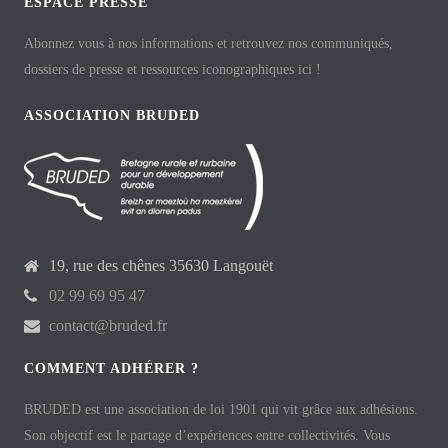
ESPACE PRESSE
Abonnez vous à nos informations et retrouvez nos communiqués,
dossiers de presse et ressources iconographiques ici !
ASSOCIATION BRUDED
19, rue des chênes 35630 Langouët
02 99 69 95 47
contact@bruded.fr
COMMENT ADHÉRER ?
BRUDED est une association de loi 1901 qui vit grâce aux adhésions.
Son objectif est le partage d’expériences entre collectivités. Vous