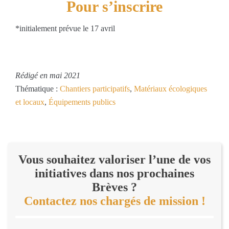
Pour s’inscrire
*initialement prévue le 17 avril
Rédigé en mai 2021
Thématique :
Chantiers participatifs
,
Matériaux écologiques
et locaux
,
Équipements publics
Vous souhaitez valoriser l’une de vos
initiatives dans nos prochaines
Brèves ?
Contactez nos chargés de mission !