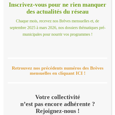
Inscrivez-vous pour ne rien manquer
des actualités du réseau
Chaque mois, recevez nos Brèves mensuelles et, de
septembre 2025 à mars 2026, nos dossiers thématiques pré-
municipales pour nourrir vos programmes !
Retrouvez nos précédents numéros des Brèves
mensuelles en cliquant ICI !
Votre collectivité
n’est pas encore adhérente ?
Rejoignez-nous !