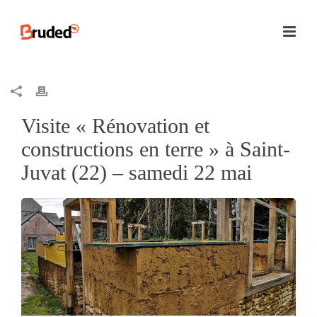
Visite « Rénovation et
constructions en terre » à Saint-
Juvat (22) – samedi 22 mai