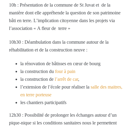
10h : Présentation de la commune de St Juvat et de la
manière dont elle appréhende la question de son patrimoine
bâti en terre. L’implication citoyenne dans les projets via
l’association « A fleur de terre »
10h30 : Déambulation dans la commune autour de la
réhabilitation et de la construction neuve :
la rénovation de bâtisses en cœur de bourg
la construction du
four à pain
la construction de
l’arrêt de car
,
l’extension de l’école pour réaliser la
salle des maitres,
en terre porteuse
les chantiers participatifs
12h30 : Possibilité de prolonger les échanges autour d’un
pique-nique si les conditions sanitaires nous le permettent