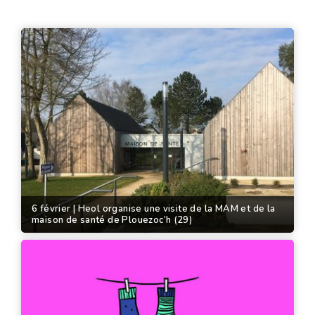
6 février | Heol organise une visite de la MAM et de la
maison de santé de Plouezoc’h (29)