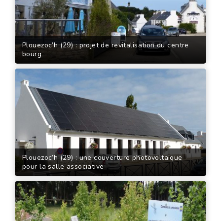
Plouezoc’h (29) : projet de revitalisation du centre
bourg
Plouezoc’h (29) : une couverture photovoltaïque
pour la salle associative