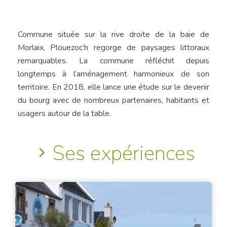
Commune située sur la rive droite de la baie de
Morlaix, Plouezoc’h regorge de paysages littoraux
remarquables. La commune réfléchit depuis
longtemps à l’aménagement harmonieux de son
territoire. En 2018, elle lance une étude sur le devenir
du bourg avec de nombreux partenaires, habitants et
usagers autour de la table.
Ses expériences