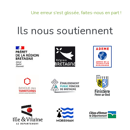
Une erreur s'est glissée, faites-nous en part !
Ils nous soutiennent