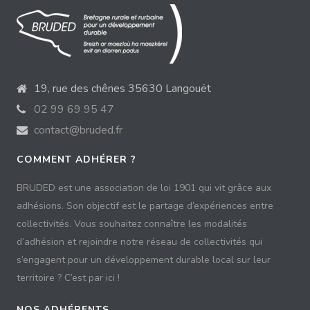
19, rue des chênes 35630 Langouët
02 99 69 95 47
contact@bruded.fr
COMMENT ADHÉRER ?
BRUDED est une association de loi 1901 qui vit grâce aux
adhésions. Son objectif est le partage d’expériences entre
collectivités. Vous souhaitez connaître les modalités
d’adhésion et rejoindre notre réseau de collectivités qui
s’engagent pour un développement durable local sur leur
territoire ? C’est par ici !
NOS ADHÉRENTS