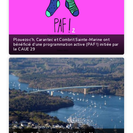
Plouezoc’h, Carantec et Combrit Sainte-Marine ont
bénéficié d’une programmation active (PAF !) initiée par
le CAUE 29