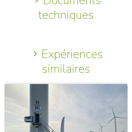
Documents
techniques
Expériences
similaires