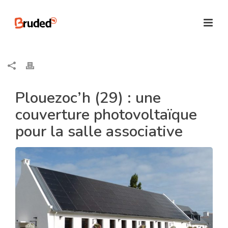
Plouezoc’h (29) : une
couverture photovoltaïque
pour la salle associative