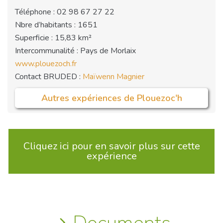
Téléphone : 02 98 67 27 22
Nbre d’habitants : 1651
Superficie : 15,83 km²
Intercommunalité : Pays de Morlaix
www.plouezoch.fr
Contact BRUDED :
Maïwenn Magnier
Autres expériences de Plouezoc'h
Cliquez ici pour en savoir plus sur cette
expérience