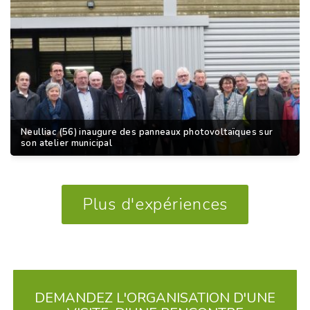
Neulliac (56) inaugure des panneaux photovoltaïques sur
son atelier municipal
Plus d'expériences
DEMANDEZ L'ORGANISATION D'UNE