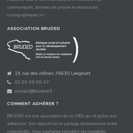
communiqués, dossiers de presse et ressources
iconographiques ici !
ASSOCIATION BRUDED
19, rue des chênes 35630 Langouët
02 99 69 95 47
contact@bruded.fr
COMMENT ADHÉRER ?
BRUDED est une association de loi 1901 qui vit grâce aux
adhésions. Son objectif est le partage d’expériences entre
collectivités. Vous souhaitez connaître les modalités