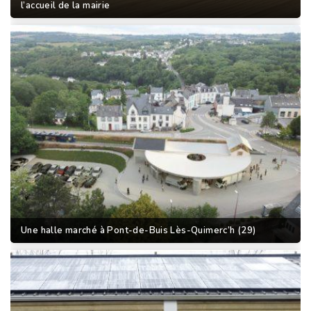
l’accueil de la mairie
Une halle marché à Pont-de-Buis Lès-Quimerc’h (29)