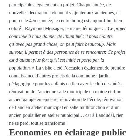
participe ainsi également au projet. Chaque année, de
nouvelles décorations viennent s’ajouter aux anciennes, et
pour cette 4eme année, le centre bourg est aujourd’hui bien
coloré ! Raymond Messager, le maire, témoigne :
« Ce projet
contribue à nous donner de l’humilité : il nous montre
qu’avec pas grand-chose, on peut faire beaucoup. Mais
surtout, il permet à des personnes de se rencontrer. Ce projet
est d’autant plus fort qu’il est initié et porté par la
population.
» La visite a été l’occasion également de prendre
connaissance d’autres projets de la commune : jardin
pédagogique pour les enfants en lien avec le club des aînés,
rénovation de l’ancienne salle municipale en mairie et d’un
ancien garage en épicerie, rénovation de l’école, rénovation
de l’ancien atelier municipal en salle multifonction et d’un
ancien poulailler en atelier municipal… car à Landudal, rien
ne se perd, tout se transforme !
Economies en éclairage public