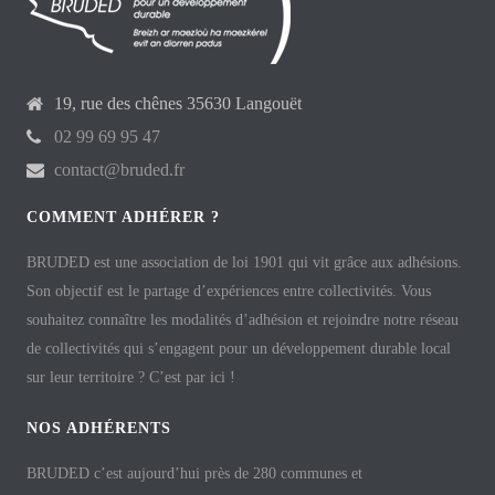
19, rue des chênes 35630 Langouët
02 99 69 95 47
contact@bruded.fr
COMMENT ADHÉRER ?
BRUDED est une association de loi 1901 qui vit grâce aux adhésions.
Son objectif est le partage d’expériences entre collectivités. Vous
souhaitez connaître les modalités d’adhésion et rejoindre notre réseau
de collectivités qui s’engagent pour un développement durable local
sur leur territoire ? C’est par ici !
NOS ADHÉRENTS
BRUDED c’est aujourd’hui près de 280 communes et