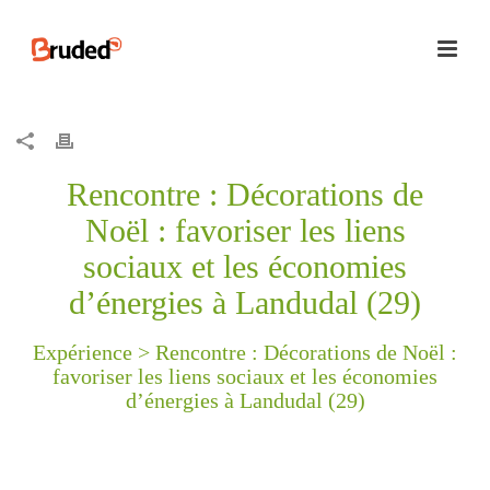
Rencontre : Décorations de
Noël : favoriser les liens
sociaux et les économies
d’énergies à Landudal (29)
Expérience >
Rencontre : Décorations de Noël :
favoriser les liens sociaux et les économies
d’énergies à Landudal (29)