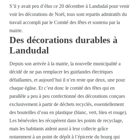
S’il y avait peu d’élus ce 20 décembre à Landudal pour venir
voir les décorations de Noël, tous sont repartis admiratifs du
travail accompli par le Comité des fêtes et soutenu par la
mairie.
Des décorations durables à
Landudal
Depuis son arrivée à la mairie, la nouvelle municipalité a
décidé de ne pas remplacer les guirlandes électriques
défaillantes, et aujourd’hui il n’en reste que deux, une pour
chaque église. Et c’est donc le comité des fêtes qui en
parallèle a peu à peu confectionné des décorations conçues
exclusivement à partir de déchets recyclés, essentiellement
des bouteilles d’eau en plastique (blanc, vert, bleu et rouge).
Les bénévoles les récupèrent dans les points de recyclage,
mais les habitants aident aussi à leur collecte grâce
notamment à un point de dépôt à l’épicerie du bourg qui