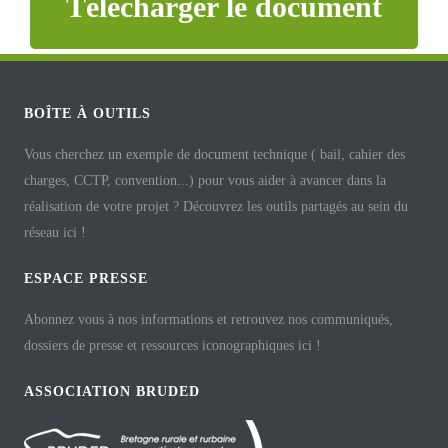
Télécharger le document
BOÎTE À OUTILS
Vous cherchez un exemple de document technique ( bail, cahier des
charges, CCTP, convention...) pour vous aider à avancer dans la
réalisation de votre projet ? Découvrez les outils partagés au sein du
réseau ici !
ESPACE PRESSE
Abonnez vous à nos informations et retrouvez nos communiqués,
dossiers de presse et ressources iconographiques ici !
ASSOCIATION BRUDED