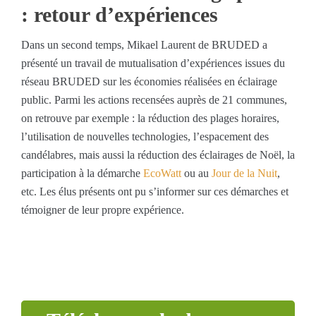
: retour d’expériences
Dans un second temps, Mikael Laurent de BRUDED a
présenté un travail de mutualisation d’expériences issues du
réseau BRUDED sur les économies réalisées en éclairage
public. Parmi les actions recensées auprès de 21 communes,
on retrouve par exemple : la réduction des plages horaires,
l’utilisation de nouvelles technologies, l’espacement des
candélabres, mais aussi la réduction des éclairages de Noël, la
participation à la démarche
EcoWatt
ou au
Jour de la Nuit
,
etc. Les élus présents ont pu s’informer sur ces démarches et
témoigner de leur propre expérience.