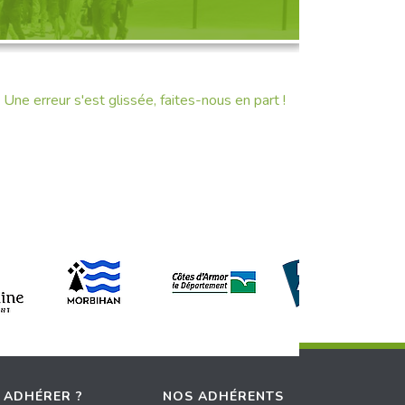
Une erreur s'est glissée, faites-nous en part !
 ADHÉRER ?
NOS ADHÉRENTS