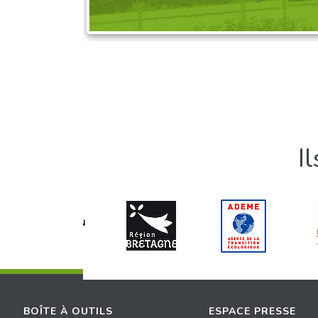
I
BOÎTE À OUTILS
ESPACE PRESSE