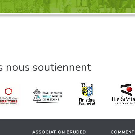
ls nous soutiennent
ASSOCIATION BRUDED
COMMENT