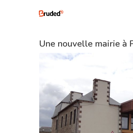
Une nouvelle mairie à P