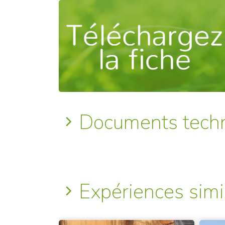
Documents tech
Expériences simi