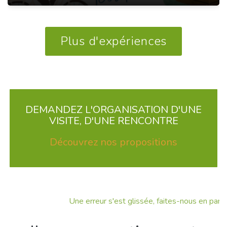
Plus d'expériences
DEMANDEZ L'ORGANISATION D'UNE
VISITE, D'UNE RENCONTRE
Découvrez nos propositions
Une erreur s'est glissée, faites-nous en part !