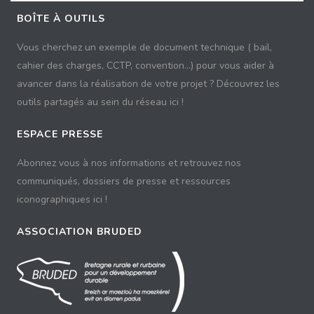
BOÎTE À OUTILS
Vous cherchez un exemple de document technique ( bail,
cahier des charges, CCTP, convention...) pour vous aider à
avancer dans la réalisation de votre projet ? Découvrez les
outils partagés au sein du réseau ici !
ESPACE PRESSE
Abonnez vous à nos informations et retrouvez nos
communiqués, dossiers de presse et ressources
iconographiques ici !
ASSOCIATION BRUDED