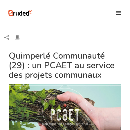
Quimperlé Communauté
(29) : un PCAET au service
des projets communaux