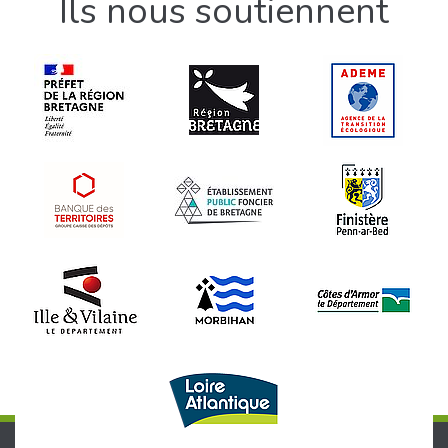
Ils nous soutiennent