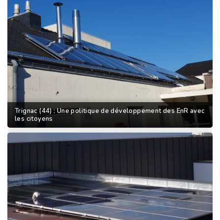
Trignac (44) : Une politique de développement des EnR avec
les citoyens