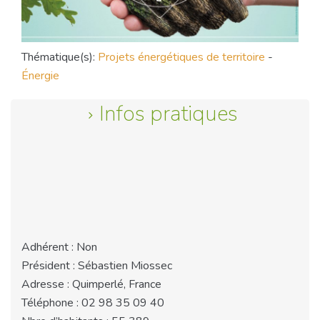
Thématique(s):
Projets énergétiques de territoire
-
Énergie
Infos pratiques
Adhérent : Non
Président : Sébastien Miossec
Adresse : Quimperlé, France
Téléphone : 02 98 35 09 40