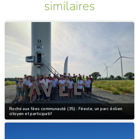
similaires
Roche aux fées communauté (35) : Féeole, un parc éolien
citoyen et participatif