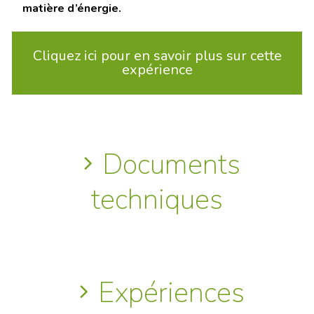
matière d’énergie.
Cliquez ici pour en savoir plus sur cette
expérience
Documents
techniques
Expériences