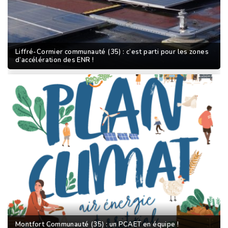
Liffré-Cormier communauté (35) : c’est parti pour les zones
d’accélération des ENR !
Montfort Communauté (35) : un PCAET en équipe !