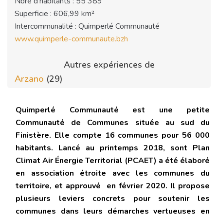
Nbre d’habitants : 55 389
Superficie : 606,99 km²
Intercommunalité : Quimperlé Communauté
www.quimperle-communaute.bzh
Autres expériences de
Arzano
(29)
Quimperlé Communauté est une petite
Communauté de Communes située au sud du
Finistère. Elle compte 16 communes pour 56 000
habitants. Lancé au printemps 2018, sont Plan
Climat Air Énergie Territorial (PCAET) a été élaboré
en association étroite avec les communes du
territoire, et approuvé en février 2020. Il propose
plusieurs leviers concrets pour soutenir les
communes dans leurs démarches vertueuses en