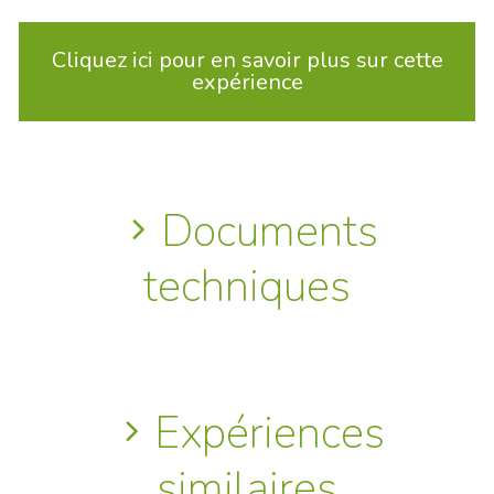
Cliquez ici pour en savoir plus sur cette
expérience
Documents
techniques
Expériences
similaires