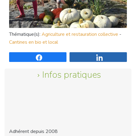
Thématique(s):
Agriculture et restauration collective
-
Cantines en bio et local
Partagez
Partagez
Infos pratiques
Adhérent depuis 2008