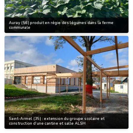
Auray (56) produit en régie des légumes dans la ferme
communale
Saint-Armel (35) : extension du groupe scolaire et
construction d’une cantine et salle ALSH