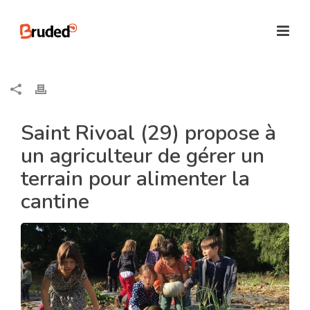
Saint Rivoal (29) propose à
un agriculteur de gérer un
terrain pour alimenter la
cantine