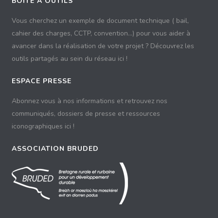
BOÎTE À OUTILS
Vous cherchez un exemple de document technique ( bail,
cahier des charges, CCTP, convention...) pour vous aider à
avancer dans la réalisation de votre projet ? Découvrez les
outils partagés au sein du réseau ici !
ESPACE PRESSE
Abonnez vous à nos informations et retrouvez nos
communiqués, dossiers de presse et ressources
iconographiques ici !
ASSOCIATION BRUDED