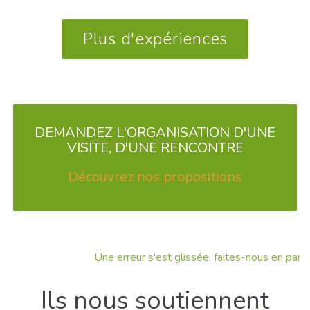
Plus d'expériences
DEMANDEZ L'ORGANISATION D'UNE
VISITE, D'UNE RENCONTRE
Découvrez nos propositions
Une erreur s'est glissée, faites-nous en part !
Ils nous soutiennent