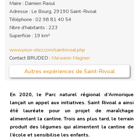
Maire : Damien Raoul
Adresse : Le Bourg, 29190 Saint-Rivoal
Téléphone : 02 98 81 40 54
Nbre d’habitants : 223
Superficie : 19 km²
www.yeun-elez.com/saintrivoal.php
Contact BRUDED :
Maïwenn Magnier
Autres expériences de Saint-Rivoal
En 2020, le Parc naturel régional d’Armorique
lançait un appel aux initiatives. Saint Rivoal a ainsi
été lauréate pour un projet de maraîchage
alimentant la cantine. Trois ans plus tard, le terrain
produit des légumes qui alimentent la cantine de
l’école et sensibilise les enfants.