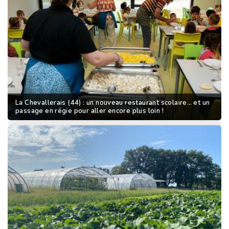
La Chevallerais (44) : un nouveau restaurant scolaire… et un
passage en régie pour aller encore plus loin !