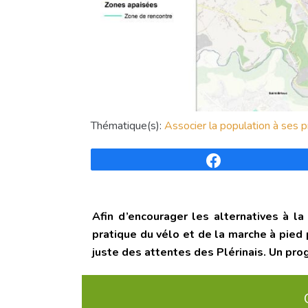
Thématique(s):
Associer la population à ses p
Partagez
Afin d’encourager les alternatives à la
pratique du vélo et de la marche à pied
juste des attentes des Plérinais. Un pro