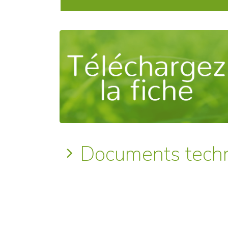
Documents tech