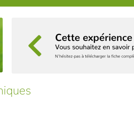
niques