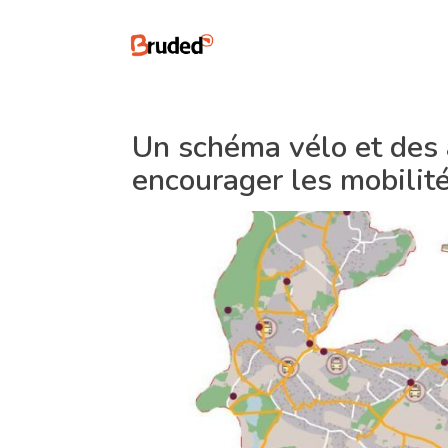
Un schéma vélo et des
encourager les mobilit