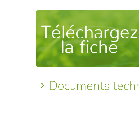
Documents tech