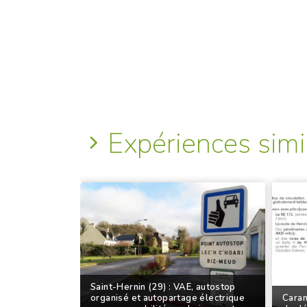
Expériences simi
Saint-Hernin (29) : VAE, autostop
organisé et autopartage électrique
Caran