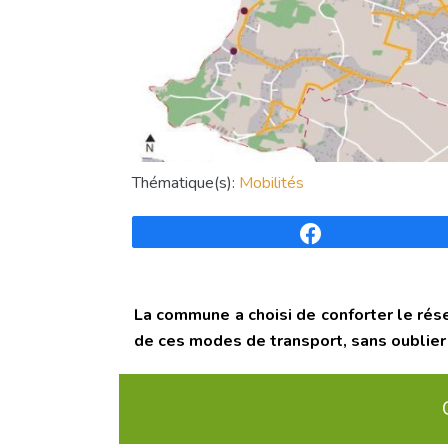
Thématique(s):
Mobilités
Partagez
La commune a choisi de conforter le rése
de ces modes de transport, sans oublier 