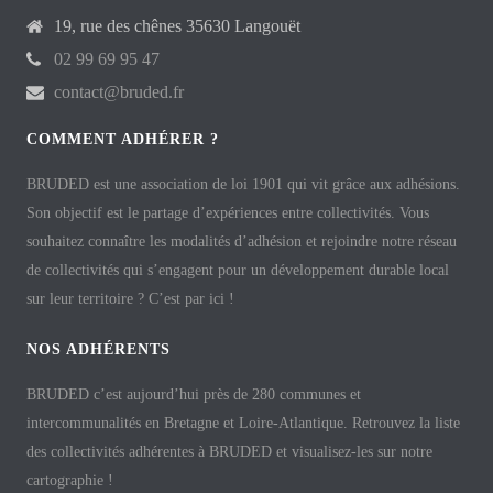
19, rue des chênes 35630 Langouët
02 99 69 95 47
contact@bruded.fr
COMMENT ADHÉRER ?
BRUDED est une association de loi 1901 qui vit grâce aux adhésions.
Son objectif est le partage d’expériences entre collectivités. Vous
souhaitez connaître les modalités d’adhésion et rejoindre notre réseau
de collectivités qui s’engagent pour un développement durable local
sur leur territoire ? C’est par ici !
NOS ADHÉRENTS
BRUDED c’est aujourd’hui près de 280 communes et
intercommunalités en Bretagne et Loire-Atlantique. Retrouvez la liste
des collectivités adhérentes à BRUDED et visualisez-les sur notre
cartographie !