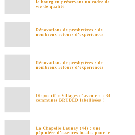
le bourg en préservant un cadre de
vie de qualité
Rénovations de presbytères : de
nombreux retours d’expériences
Rénovations de presbytères : de
nombreux retours d’expériences
Dispositif « Villages d’avenir » : 34
communes BRUDED labellisées !
La Chapelle Launay (44) : une
pépinière d’essences locales pour le