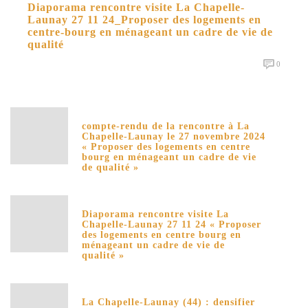
Diaporama rencontre visite La Chapelle-
Launay 27 11 24_Proposer des logements en
centre-bourg en ménageant un cadre de vie de
qualité
0
compte-rendu de la rencontre à La
Chapelle-Launay le 27 novembre 2024
« Proposer des logements en centre
bourg en ménageant un cadre de vie
de qualité »
Diaporama rencontre visite La
Chapelle-Launay 27 11 24 « Proposer
des logements en centre bourg en
ménageant un cadre de vie de
qualité »
La Chapelle-Launay (44) : densifier