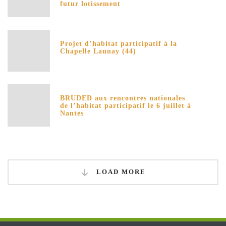
futur lotissement
Projet d’habitat participatif à la
Chapelle Launay (44)
BRUDED aux rencontres nationales
de l’habitat participatif le 6 juillet à
Nantes
LOAD MORE