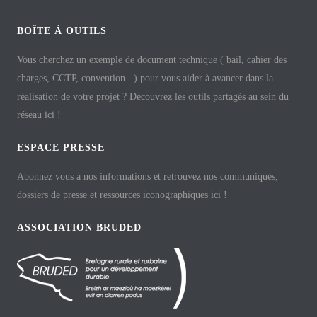
BOÎTE À OUTILS
Vous cherchez un exemple de document technique ( bail, cahier des
charges, CCTP, convention...) pour vous aider à avancer dans la
réalisation de votre projet ? Découvrez les outils partagés au sein du
réseau ici !
ESPACE PRESSE
Abonnez vous à nos informations et retrouvez nos communiqués,
dossiers de presse et ressources iconographiques ici !
ASSOCIATION BRUDED