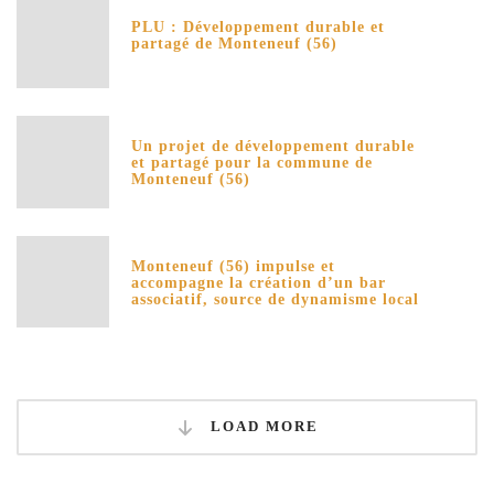
PLU : Développement durable et
partagé de Monteneuf (56)
Un projet de développement durable
et partagé pour la commune de
Monteneuf (56)
Monteneuf (56) impulse et
accompagne la création d’un bar
associatif, source de dynamisme local
LOAD MORE