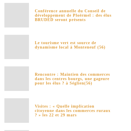
Conférence annuelle du Conseil de
développement de Ploërmel : des élus
BRUDED seront présents
Le tourisme vert est source de
dynamisme local à Monteneuf (56)
Rencontre : Maintien des commerces
dans les centres bourgs, une gageure
pour les élus ? à Séglien(56)
Visites : « Quelle implication
citoyenne dans les commerces ruraux
? » les 22 et 29 mars