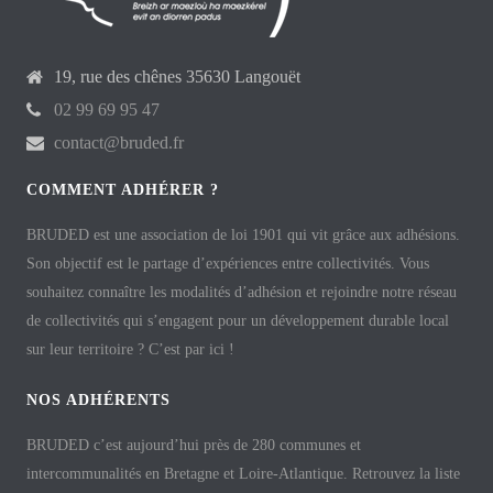
19, rue des chênes 35630 Langouët
02 99 69 95 47
contact@bruded.fr
COMMENT ADHÉRER ?
BRUDED est une association de loi 1901 qui vit grâce aux adhésions.
Son objectif est le partage d’expériences entre collectivités. Vous
souhaitez connaître les modalités d’adhésion et rejoindre notre réseau
de collectivités qui s’engagent pour un développement durable local
sur leur territoire ? C’est par ici !
NOS ADHÉRENTS
BRUDED c’est aujourd’hui près de 280 communes et
intercommunalités en Bretagne et Loire-Atlantique. Retrouvez la liste