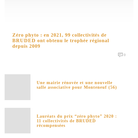
Zéro phyto : en 2021, 99 collectivités de
BRUDED ont obtenu le trophée régional
depuis 2009
0
Une mairie rénovée et une nouvelle
salle associative pour Monteneuf (56)
Lauréats du prix “zéro phyto” 2020 :
11 collectivités de BRUDED
récompensées