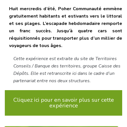
Huit mercredis d’été, Poher Communauté emmène
gratuitement habitants et estivants vers le littoral
et ses plages. L’escapade hebdomadaire remporte
un franc succès. Jusqu’à quatre cars sont
réquisitionnés pour transporter plus d’un millier de
voyageurs de tous âges.
Cette expérience est extraite du site de Territoires
Conseils / Banque des territoires, groupe Caisse des
Dépôts. Elle est retranscrite ici dans le cadre d’un
partenariat entre nos deux structures.
Cliquez ici pour en savoir plus sur cette
expérience