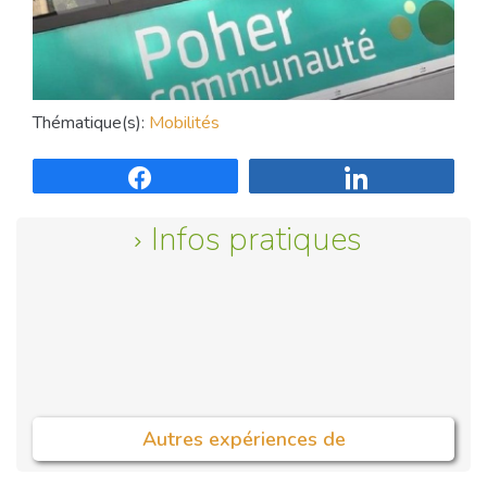
Thématique(s):
Mobilités
Partagez
Partagez
Infos pratiques
Autres expériences de