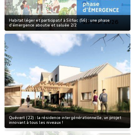
Habitat léger et participatif à Silfiac (56) : une phase
d’émergence aboutie et saluée 2/2
Quévert (22) : la résidence intergénérationnelle, un projet
innovant à tous les niveaux !