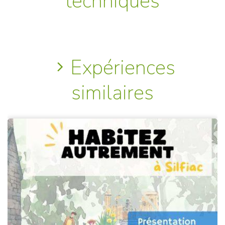
techniques
Expériences
similaires