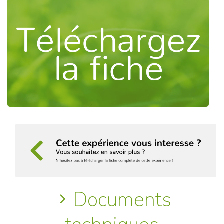
Documents