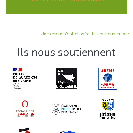
Une erreur s'est glissée, faites-nous en part !
Ils nous soutiennent