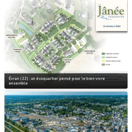
Évran (22) : un écoquartier pensé pour le bien vivre
ensemble