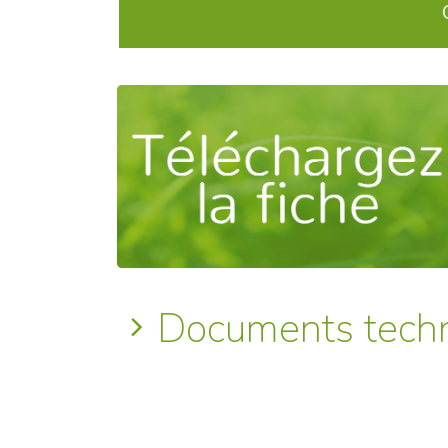
Documents tech