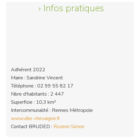
Infos pratiques
Adhérent 2022
Maire : Sandrine Vincent
Téléphone : 02 99 55 82 17
Nbre d’habitants : 2 447
Superficie : 10,3 km²
Intercommunalité : Rennes Métropole
www.ville-chevaigne.fr
Contact BRUDED :
Rozenn Simon