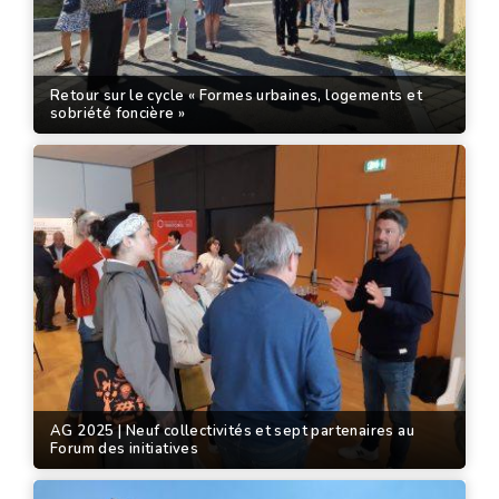
Retour sur le cycle « Formes urbaines, logements et
sobriété foncière »
AG 2025 | Neuf collectivités et sept partenaires au
Forum des initiatives