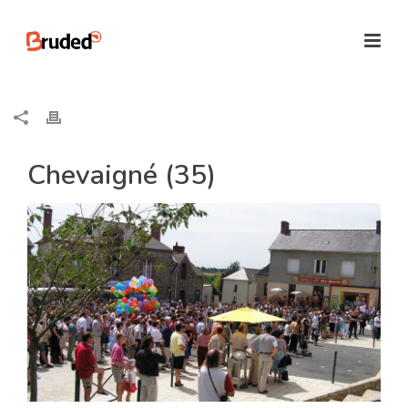
Chevaigné (35)