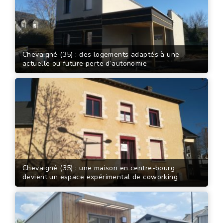
Chevaigné (35) : des logements adaptés à une
actuelle ou future perte d’autonomie
Chevaigné (35) : une maison en centre-bourg
devient un espace expérimental de coworking