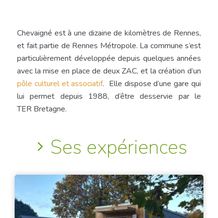
Chevaigné est à une dizaine de kilomètres de Rennes,
et fait partie de Rennes Métropole. La commune s’est
particulièrement développée depuis quelques années
avec la mise en place de deux ZAC, et la création d’un
pôle culturel et associatif
. Elle dispose d’une gare qui
lui permet depuis 1988, d’être desservie par le
TER Bretagne.
Ses expériences