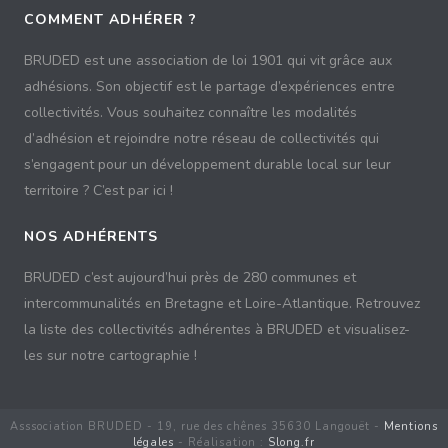
COMMENT ADHÉRER ?
BRUDED est une association de loi 1901 qui vit grâce aux
adhésions. Son objectif est le partage d’expériences entre
collectivités. Vous souhaitez connaître les modalités
d’adhésion et rejoindre notre réseau de collectivités qui
s’engagent pour un développement durable local sur leur
territoire ? C’est par ici !
NOS ADHÉRENTS
BRUDED c’est aujourd’hui près de 280 communes et
intercommunalités en Bretagne et Loire-Atlantique. Retrouvez
la liste des collectivités adhérentes à BRUDED et visualisez-
les sur notre cartographie !
Asssociation BRUDED - 19, rue des chênes 35630 Langouët -
Mentions
légales
- Réalisation :
Slong.fr