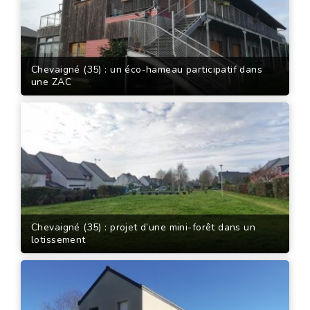
Chevaigné (35) : un éco-hameau participatif dans
une ZAC
Chevaigné (35) : projet d’une mini-forêt dans un
lotissement