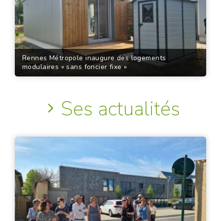
Rennes Métropole inaugure des logements
modulaires « sans foncier fixe »
Ses actualités