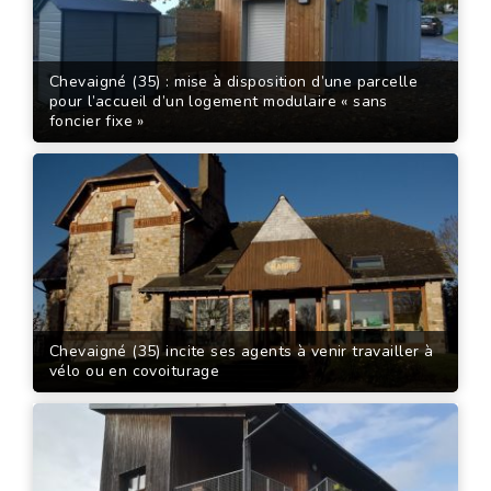
Chevaigné (35) : mise à disposition d’une parcelle
pour l’accueil d’un logement modulaire « sans
foncier fixe »
Chevaigné (35) incite ses agents à venir travailler à
vélo ou en covoiturage