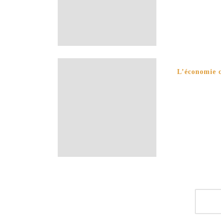
L’économie c