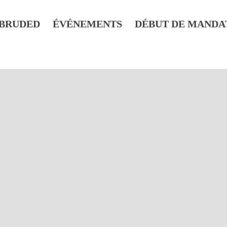
BRUDED
ÉVÉNEMENTS
DÉBUT DE MANDA