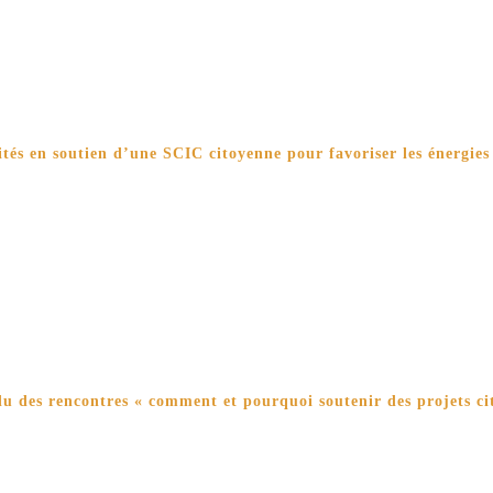
vités en soutien d’une SCIC citoyenne pour favoriser les énergies
 des rencontres « comment et pourquoi soutenir des projets cit