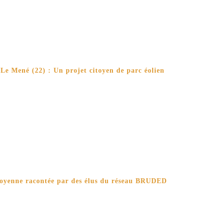
Le Mené (22) : Un projet citoyen de parc éolien
toyenne racontée par des élus du réseau BRUDED