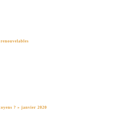
 renouvelables
oyens ? » janvier 2020