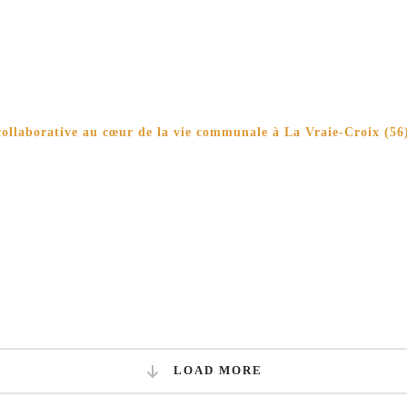
ollaborative au cœur de la vie communale à La Vraie-Croix (56
LOAD MORE