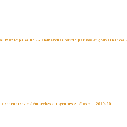
ial municipales n°5 « Démarches participatives et gouvernances 
 rencontres « démarches citoyennes et élus » – 2019-20