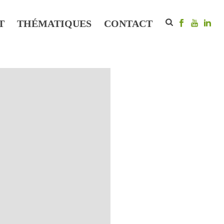
T
THÉMATIQUES
CONTACT