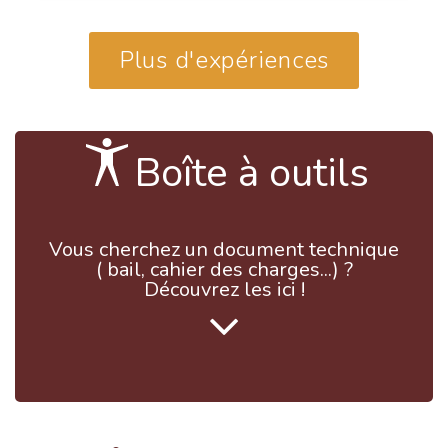
Plus d'expériences
Boîte à outils
Vous cherchez un document technique
( bail, cahier des charges...) ?
Découvrez les ici !