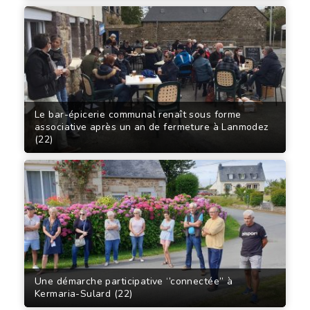
Le bar-épicerie communal renaît sous forme
associative après un an de fermeture à Lanmodez
(22)
Une démarche participative ‘’connectée’’ à
Kermaria-Sulard (22)