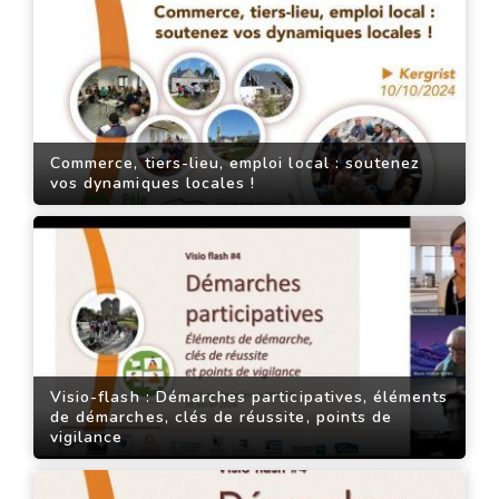
Commerce, tiers-lieu, emploi local : soutenez
vos dynamiques locales !
Visio-flash : Démarches participatives, éléments
de démarches, clés de réussite, points de
vigilance