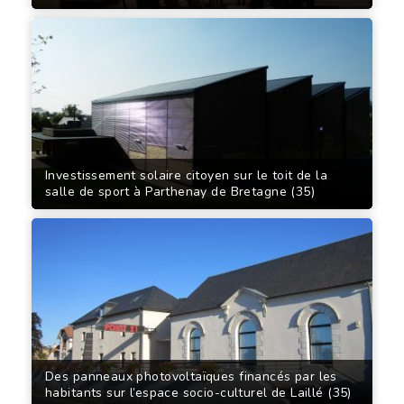
Investissement solaire citoyen sur le toit de la
salle de sport à Parthenay de Bretagne (35)
Des panneaux photovoltaïques financés par les
habitants sur l’espace socio-culturel de Laillé (35)