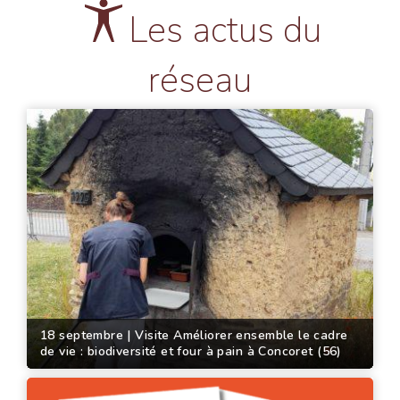
Les actus du
réseau
18 septembre | Visite Améliorer ensemble le cadre
de vie : biodiversité et four à pain à Concoret (56)