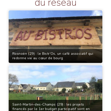
du réseau
Rosnoën (29) : le Bistr’Os, un café associatif qui
redonne vie au cœur de bourg
Saint-Martin-des-Champs (29) : les projets
financés par le 1er budget participatif sont en