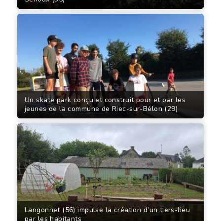
Un skate park conçu et construit pour et par les
jeunes de la commune de Riec-sur-Bélon (29)
Langonnet (56) impulse la création d’un tiers-lieu
par les habitants