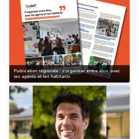
Publication régionale : s’organiser entre élus, avec
les agents et les habitants