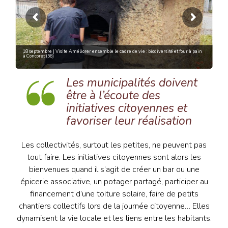
Publication régionale : s'organiser entre élus, avec les agents et les habitants
Les municipalités doivent
être à l’écoute des
initiatives citoyennes et
favoriser leur réalisation
Les collectivités, surtout les petites, ne peuvent pas
tout faire. Les initiatives citoyennes sont alors les
bienvenues quand il s’agit de créer un bar ou une
épicerie associative, un potager partagé, participer au
financement d’une toiture solaire, faire de petits
chantiers collectifs lors de la journée citoyenne… Elles
dynamisent la vie locale et les liens entre les habitants.