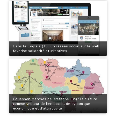
Dans le Coglais (35), un réseau social sur le web
favorise solidarité et initiatives
Couesnon Marches de Bretagne (35) : la culture
comme vecteur de lien social, de dynamique
économique et d’attractivité