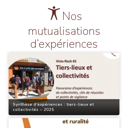
Nos
mutualisations
d’expériences
Synthèse d’expériences : tiers-lieux et
collectivités – 2025