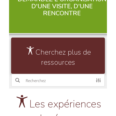
D'UNE VISITE, D'UNE
RENCONTRE
Cherchez plus de
ressources
Les expériences