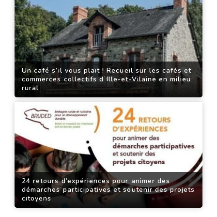
Un café s’il vous plait ! Recueil sur les cafés et
commerces collectifs dʼIlle-et-Vilaine en milieu
rural
24 retours d’expériences pour animer des
démarches participatives et soutenir des projets
citoyens