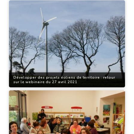
Développer des projets éoliens de territoire : retour
sur le webinaire du 27 avril 2021