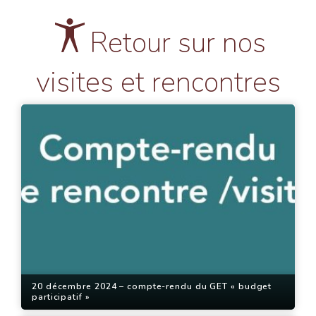
Retour sur nos
visites et rencontres
20 décembre 2024 – compte-rendu du GET « budget
participatif »