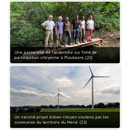
Une passerelle de randonnée sur fond de
participation citoyenne à Ploubezre (22)
Un second projet éolien citoyen soutenu par les
communes du territoire du Mené (22)