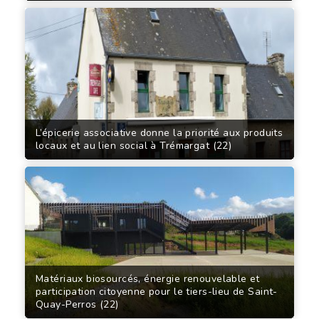
L’épicerie associative donne la priorité aux produits
locaux et au lien social à Trémargat (22)
Matériaux biosourcés, énergie renouvelable et
participation citoyenne pour le tiers-lieu de Saint-
Quay-Perros (22)