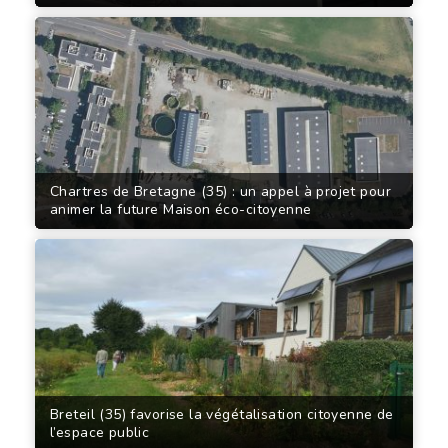
Chartres de Bretagne (35) : un appel à projet pour
animer la future Maison éco-citoyenne
Breteil (35) favorise la végétalisation citoyenne de
l’espace public