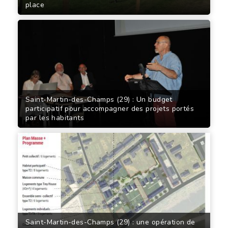
place
Saint-Martin-des-Champs (29) : Un budget
participatif pour accompagner des projets portés
par les habitants
Saint-Martin-des-Champs (29) : une opération de