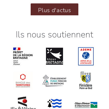
Plus d'actus
Ils nous soutiennent