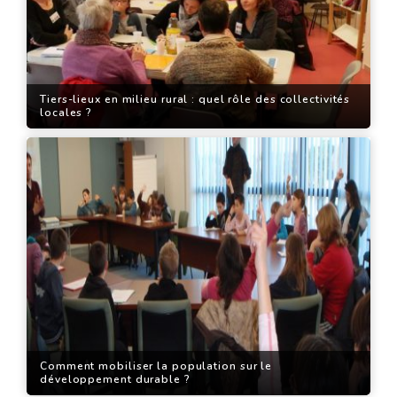
Tiers-lieux en milieu rural : quel rôle des collectivités
locales ?
Comment mobiliser la population sur le
développement durable ?