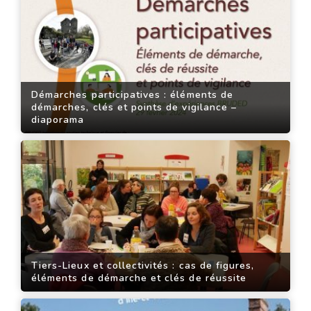
Démarches participatives : éléments de
démarches, clés et points de vigilance –
diaporama
Tiers-Lieux et collectivités : cas de figures,
éléments de démarche et clés de réussite